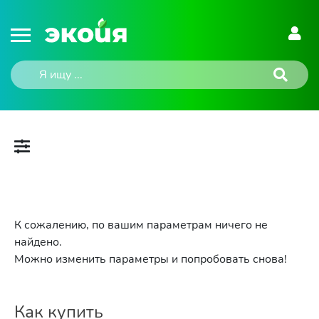
К сожалению, по вашим параметрам ничего не
найдено.
Можно изменить параметры и попробовать снова!
Как купить