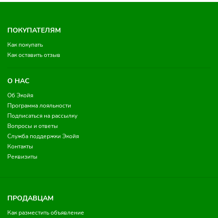
ПОКУПАТЕЛЯМ
Как покупать
Как оставить отзыв
О НАС
Об Экойя
Программа лояльности
Подписаться на рассылку
Вопросы и ответы
Служба поддержки Экойя
Контакты
Реквизиты
ПРОДАВЦАМ
Как разместить объявление