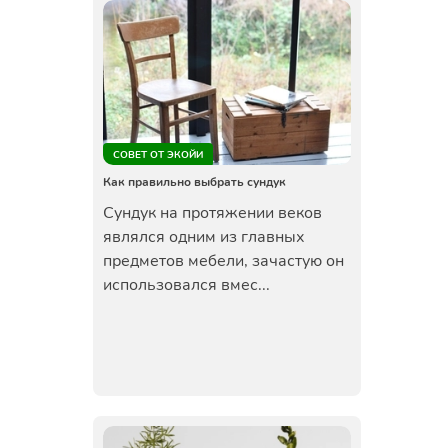
СОВЕТ ОТ ЭКОЙИ
Как правильно выбрать сундук
Сундук на протяжении веков
являлся одним из главных
предметов мебели, зачастую он
использовался вмес...