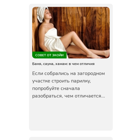
СОВЕТ ОТ ЭКОЙИ
Баня, сауна, хамам: в чем отличия
Если собрались на загородном
участке строить парилку,
попробуйте сначала
разобраться, чем отличается...