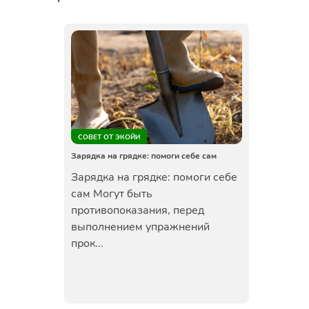
СОВЕТ ОТ ЭКОЙИ
Зарядка на грядке: помоги себе сам
Зарядка на грядке: помоги себе
сам Могут быть
противопоказания, перед
выполнением упражнений
прок...