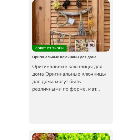
СОВЕТ ОТ ЭКОЙИ
Оригинальные ключницы для дома
Оригинальные ключницы для
дома Оригинальные ключницы
для дома могут быть
различными по форме, мат...