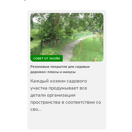
СОВЕТ ОТ ЭКОЙИ
Резиновые покрытия для садовых
дорожек: плюсы и минусы
Каждый хозяин садового
участка продумывает все
детали организации
пространства в соответствии со
сво...