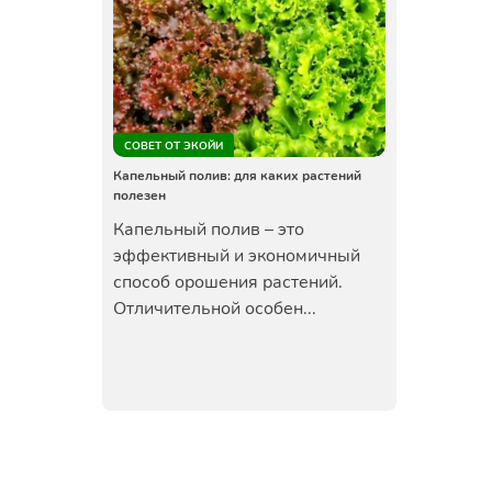
СОВЕТ ОТ ЭКОЙИ
Капельный полив: для каких растений
полезен
Капельный полив – это
эффективный и экономичный
способ орошения растений.
Отличительной особен...