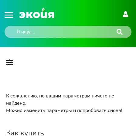
К сожалению, по вашим параметрам ничего не
найдено.
Можно изменить параметры и попробовать снова!
Как купить