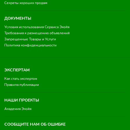
Секреты хороших продаж
ДОКУМЕНТЫ
Условия использования Сервиса Экойя
Требования к размещению объявлений
Запрещенные Товары и Услуги
Политика конфиденциальности
ЭКСПЕРТАМ
Как стать экспертом
Правила публикации
НАШИ ПРОЕКТЫ
Академия Экойя
СООБЩИТЕ НАМ ОБ ОШИБКЕ