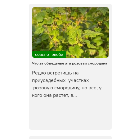
СОВЕТ ОТ ЭКОЙИ
Что за объеденье эта розовая смородина
Редко встретишь на
приусадебных участках
розовую смородину, но все, у
кого она растет, в...