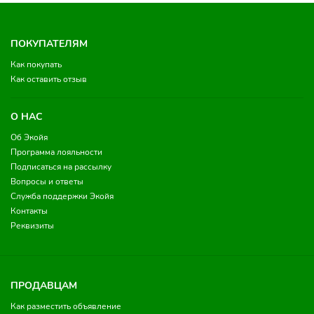
ПОКУПАТЕЛЯМ
Как покупать
Как оставить отзыв
О НАС
Об Экойя
Программа лояльности
Подписаться на рассылку
Вопросы и ответы
Служба поддержки Экойя
Контакты
Реквизиты
ПРОДАВЦАМ
Как разместить объявление