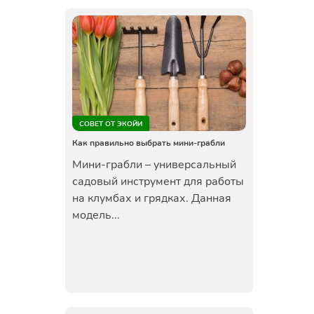
СОВЕТ ОТ ЭКОЙИ
Как правильно выбрать мини-грабли
Мини-грабли – универсальный
садовый инструмент для работы
на клумбах и грядках. Данная
модель...