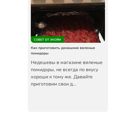
СОВЕТ ОТ ЭКОЙИ
Как приготовить домашние вяленые
помидоры
Недешевы в магазине вяленые
помидоры, не всегда по вкусу
хороши к тому же. Давайте
приготовим свои д...