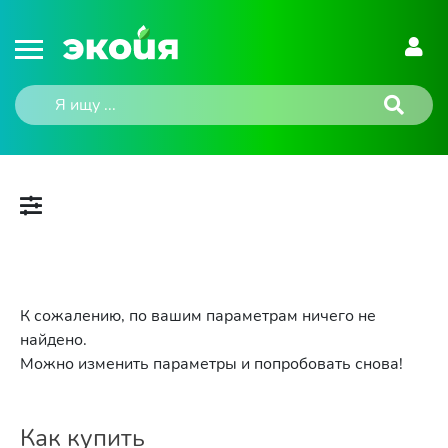
К сожалению, по вашим параметрам ничего не
найдено.
Можно изменить параметры и попробовать снова!
Как купить