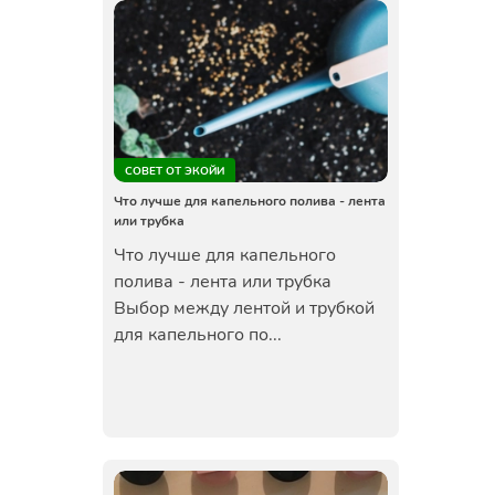
СОВЕТ ОТ ЭКОЙИ
Что лучше для капельного полива - лента
или трубка
Что лучше для капельного
полива - лента или трубка
Выбор между лентой и трубкой
для капельного по...