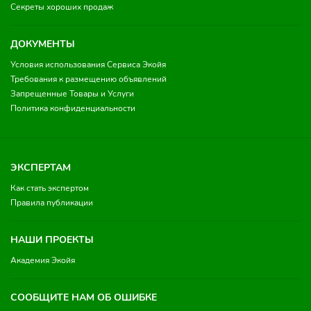
Секреты хороших продаж
ДОКУМЕНТЫ
Условия использования Сервиса Экойя
Требования к размещению объявлений
Запрещенные Товары и Услуги
Политика конфиденциальности
ЭКСПЕРТАМ
Как стать экспертом
Правила публикации
НАШИ ПРОЕКТЫ
Академия Экойя
СООБЩИТЕ НАМ ОБ ОШИБКЕ