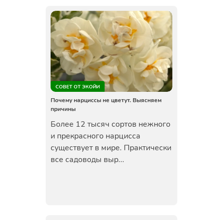
СОВЕТ ОТ ЭКОЙИ
Почему нарциссы не цветут. Выясняем
причины
Более 12 тысяч сортов нежного
и прекрасного нарцисса
существует в мире. Практически
все садоводы выр...