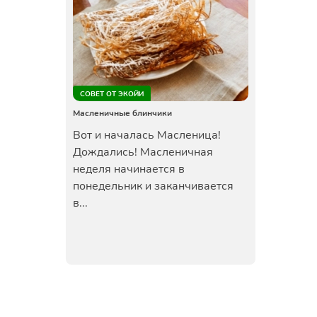
СОВЕТ ОТ ЭКОЙИ
Масленичные блинчики
Вот и началась Масленица!
Дождались! Масленичная
неделя начинается в
понедельник и заканчивается
в...