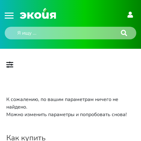
К сожалению, по вашим параметрам ничего не
найдено.
Можно изменить параметры и попробовать снова!
Как купить