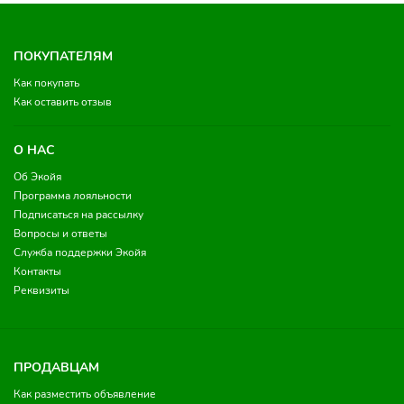
ПОКУПАТЕЛЯМ
Как покупать
Как оставить отзыв
О НАС
Об Экойя
Программа лояльности
Подписаться на рассылку
Вопросы и ответы
Служба поддержки Экойя
Контакты
Реквизиты
ПРОДАВЦАМ
Как разместить объявление