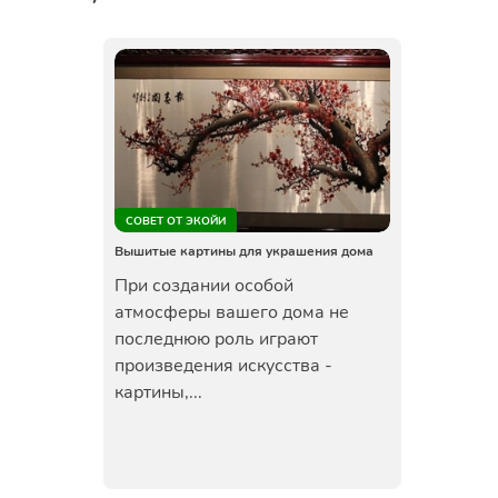
СОВЕТ ОТ ЭКОЙИ
Вышитые картины для украшения дома
При создании особой
атмосферы вашего дома не
последнюю роль играют
произведения искусства -
картины,...