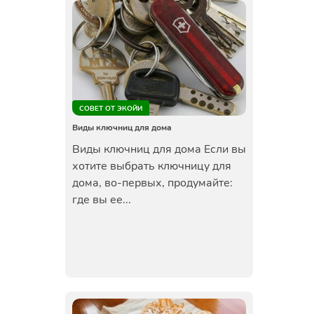
СОВЕТ ОТ ЭКОЙИ
Виды ключниц для дома
Виды ключниц для дома Если вы
хотите выбрать ключницу для
дома, во-первых, продумайте:
где вы ее...