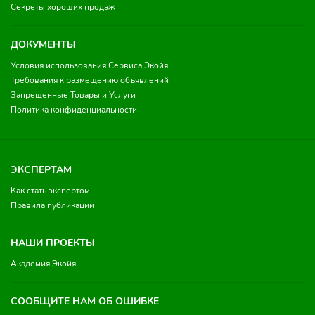
Секреты хороших продаж
ДОКУМЕНТЫ
Условия использования Сервиса Экойя
Требования к размещению объявлений
Запрещенные Товары и Услуги
Политика конфиденциальности
ЭКСПЕРТАМ
Как стать экспертом
Правила публикации
НАШИ ПРОЕКТЫ
Академия Экойя
СООБЩИТЕ НАМ ОБ ОШИБКЕ