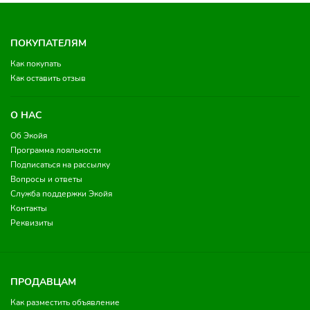
ПОКУПАТЕЛЯМ
Как покупать
Как оставить отзыв
О НАС
Об Экойя
Программа лояльности
Подписаться на рассылку
Вопросы и ответы
Служба поддержки Экойя
Контакты
Реквизиты
ПРОДАВЦАМ
Как разместить объявление