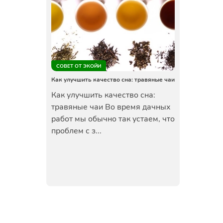
СОВЕТ ОТ ЭКОЙИ
Как улучшить качество сна: травяные чаи
Как улучшить качество сна:
травяные чаи Во время дачных
работ мы обычно так устаем, что
проблем с з...