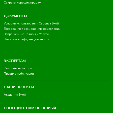
Секреты хороших продаж
ДОКУМЕНТЫ
Условия использования Сервиса Экойя
Требования к размещению объявлений
Запрещенные Товары и Услуги
Политика конфиденциальности
ЭКСПЕРТАМ
Как стать экспертом
Правила публикации
НАШИ ПРОЕКТЫ
Академия Экойя
СООБЩИТЕ НАМ ОБ ОШИБКЕ