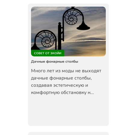
СОВЕТ ОТ ЭКОЙИ
Дачные фонарные столбы
Много лет из моды не выходят
дачные фонарные столбы,
создавая эстетическую и
комфортную обстановку н...