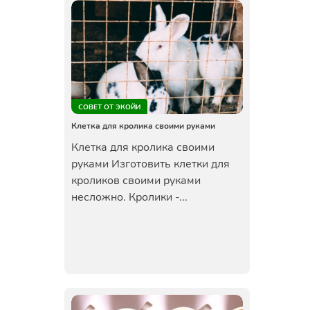
СОВЕТ ОТ ЭКОЙИ
Клетка для кролика своими руками
Клетка для кролика своими
руками Изготовить клетки для
кроликов своими руками
несложно. Кролики -...