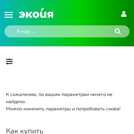
К сожалению, по вашим параметрам ничего не
найдено.
Можно изменить параметры и попробовать снова!
Как купить