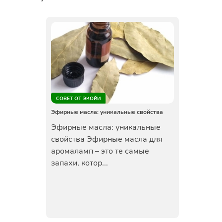
СОВЕТ ОТ ЭКОЙИ
Эфирные масла: уникальные свойства
Эфирные масла: уникальные
свойства Эфирные масла для
аромаламп – это те самые
запахи, котор...