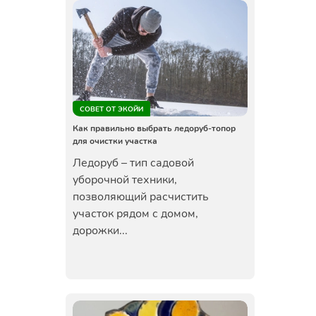
СОВЕТ ОТ ЭКОЙИ
Как правильно выбрать ледоруб-топор
для очистки участка
Ледоруб – тип садовой
уборочной техники,
позволяющий расчистить
участок рядом с домом,
дорожки...