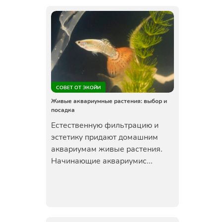
СОВЕТ ОТ ЭКОЙИ
Живые аквариумные растения: выбор и
посадка
Естественную фильтрацию и
эстетику придают домашним
аквариумам живые растения.
Начинающие аквариумис...