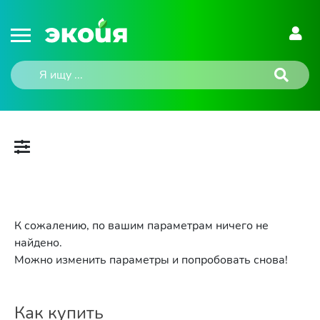
К сожалению, по вашим параметрам ничего не
найдено.
Можно изменить параметры и попробовать снова!
Как купить