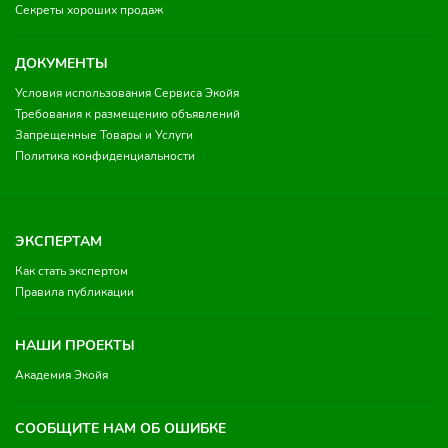
Секреты хороших продаж
ДОКУМЕНТЫ
Условия использования Сервиса Экойя
Требования к размещению объявлений
Запрещенные Товары и Услуги
Политика конфиденциальности
ЭКСПЕРТАМ
Как стать экспертом
Правила публикации
НАШИ ПРОЕКТЫ
Академия Экойя
СООБЩИТЕ НАМ ОБ ОШИБКЕ