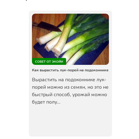
СОВЕТ ОТ ЭКОЙИ
Как вырастить лук-порей на подоконнике
Вырастить на подоконнике лук-
порей можно из семян, но это не
быстрый способ, урожай можно
будет полу...