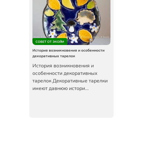
СОВЕТ ОТ ЭКОЙИ
История возникновения и особенности
декоративных тарелок
История возникновения и
особенности декоративных
тарелок Декоративные тарелки
имеют давнюю истори...