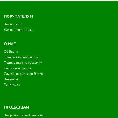
ПОКУПАТЕЛЯМ
Как покупать
Как оставить отзыв
О НАС
Об Экойя
Программа лояльности
Подписаться на рассылку
Вопросы и ответы
Служба поддержки Экойя
Контакты
Реквизиты
ПРОДАВЦАМ
Как разместить объявление