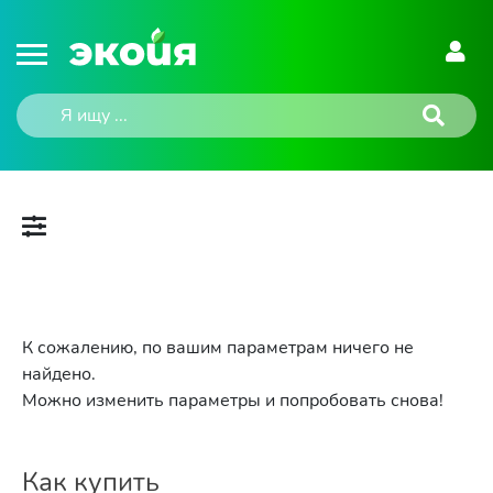
К сожалению, по вашим параметрам ничего не
найдено.
Можно изменить параметры и попробовать снова!
Как купить