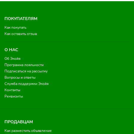
ПОКУПАТЕЛЯМ
Как покупать
Как оставить отзыв
О НАС
Об Экойя
Программа лояльности
Подписаться на рассылку
Вопросы и ответы
Служба поддержки Экойя
Контакты
Реквизиты
ПРОДАВЦАМ
Как разместить объявление