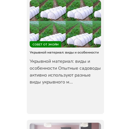
СОВЕТ ОТ ЭКОЙИ
Укрывной материал: виды и особенности
Укрывной материал: виды и
особенности Опытные садоводы
активно используют разные
виды укрывного м...