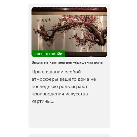
СОВЕТ ОТ ЭКОЙИ
Вышитые картины для украшения дома
При создании особой
атмосферы вашего дома не
последнюю роль играют
произведения искусства -
картины,...