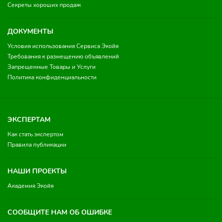
Секреты хороших продаж
ДОКУМЕНТЫ
Условия использования Сервиса Экойя
Требования к размещению объявлений
Запрещенные Товары и Услуги
Политика конфиденциальности
ЭКСПЕРТАМ
Как стать экспертом
Правила публикации
НАШИ ПРОЕКТЫ
Академия Экойя
СООБЩИТЕ НАМ ОБ ОШИБКЕ