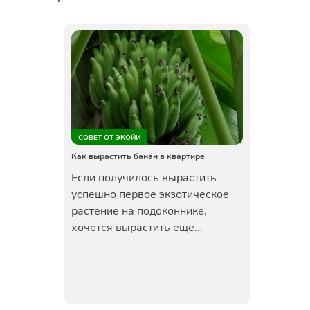
СОВЕТ ОТ ЭКОЙИ
Как вырастить банан в квартире
Если получилось вырастить
успешно первое экзотическое
растение на подоконнике,
хочется вырастить еще...