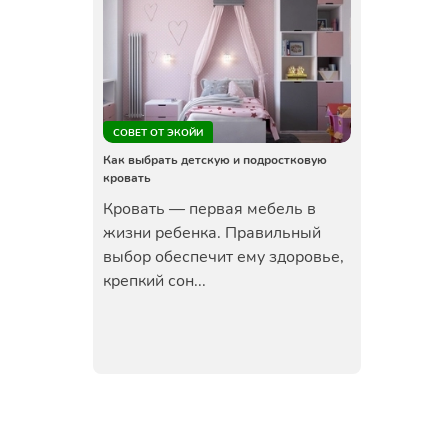
СОВЕТ ОТ ЭКОЙИ
Как выбрать детскую и подростковую
кровать
Кровать — первая мебель в
жизни ребенка. Правильный
выбор обеспечит ему здоровье,
крепкий сон...