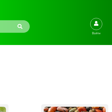
Войти