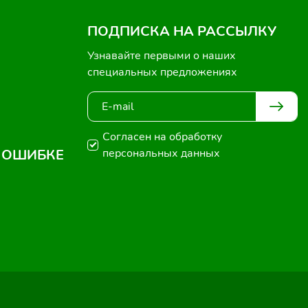
ПОДПИСКА НА РАССЫЛКУ
Узнавайте первыми о наших
специальных предложениях
Согласен на обработку
 ОШИБКЕ
персональных данных