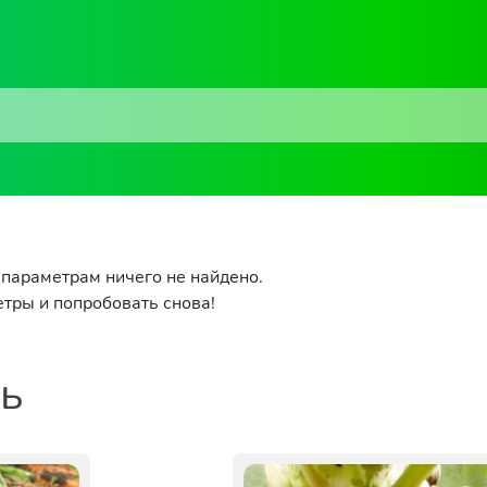
параметрам ничего не найдено.
тры и попробовать снова!
ть