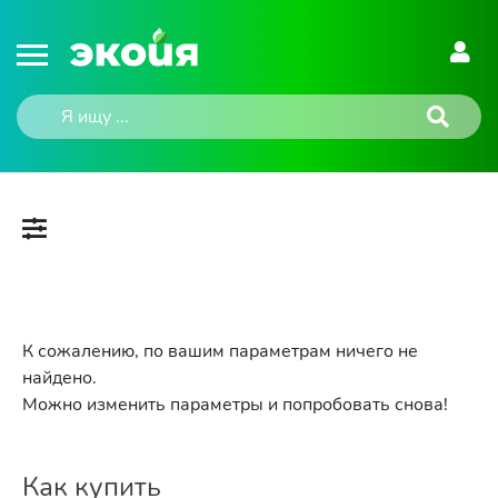
К сожалению, по вашим параметрам ничего не
найдено.
Можно изменить параметры и попробовать снова!
Как купить