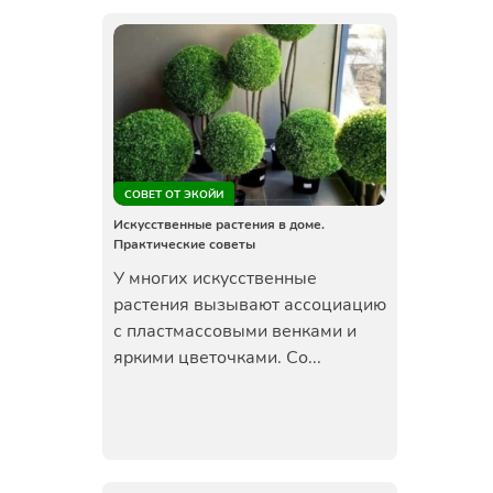
СОВЕТ ОТ ЭКОЙИ
Искусственные растения в доме.
Практические советы
У многих искусственные
растения вызывают ассоциацию
с пластмассовыми венками и
яркими цветочками. Со...