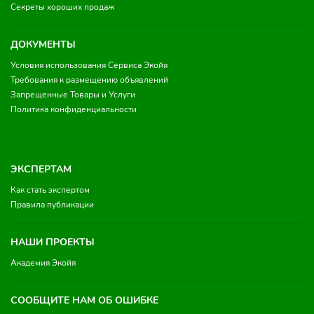
Секреты хороших продаж
ДОКУМЕНТЫ
Условия использования Сервиса Экойя
Требования к размещению объявлений
Запрещенные Товары и Услуги
Политика конфиденциальности
ЭКСПЕРТАМ
Как стать экспертом
Правила публикации
НАШИ ПРОЕКТЫ
Академия Экойя
СООБЩИТЕ НАМ ОБ ОШИБКЕ