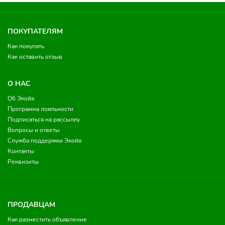
ПОКУПАТЕЛЯМ
Как покупать
Как оставить отзыв
О НАС
Об Экойя
Программа лояльности
Подписаться на рассылку
Вопросы и ответы
Служба поддержки Экойя
Контакты
Реквизиты
ПРОДАВЦАМ
Как разместить объявление