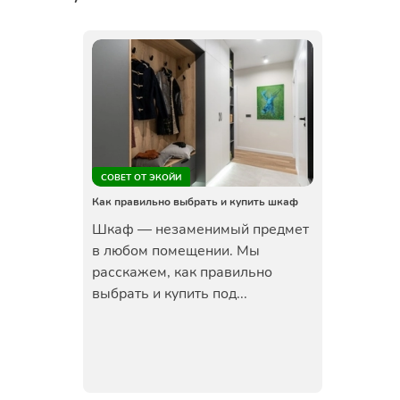
СОВЕТ ОТ ЭКОЙИ
Как правильно выбрать и купить шкаф
Шкаф — незаменимый предмет
в любом помещении. Мы
расскажем, как правильно
выбрать и купить под...