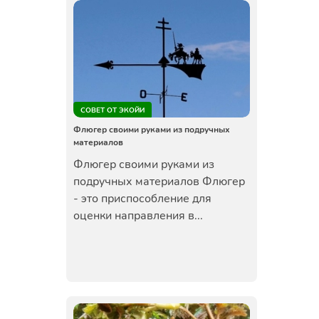
СОВЕТ ОТ ЭКОЙИ
Флюгер своими руками из подручных
материалов
Флюгер своими руками из
подручных материалов Флюгер
- это приспособление для
оценки направления в...