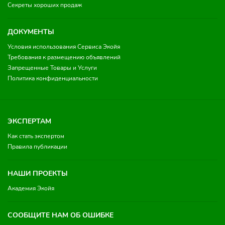
Секреты хороших продаж
ДОКУМЕНТЫ
Условия использования Сервиса Экойя
Требования к размещению объявлений
Запрещенные Товары и Услуги
Политика конфиденциальности
ЭКСПЕРТАМ
Как стать экспертом
Правила публикации
НАШИ ПРОЕКТЫ
Академия Экойя
СООБЩИТЕ НАМ ОБ ОШИБКЕ