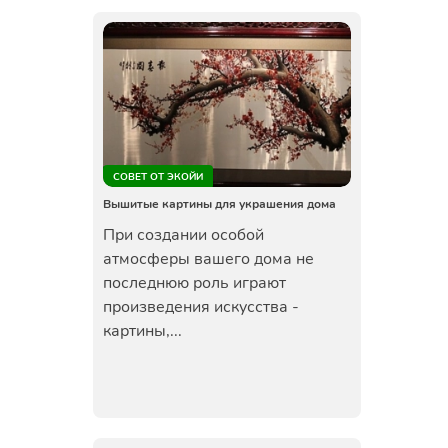
СОВЕТ ОТ ЭКОЙИ
Вышитые картины для украшения дома
При создании особой
атмосферы вашего дома не
последнюю роль играют
произведения искусства -
картины,...