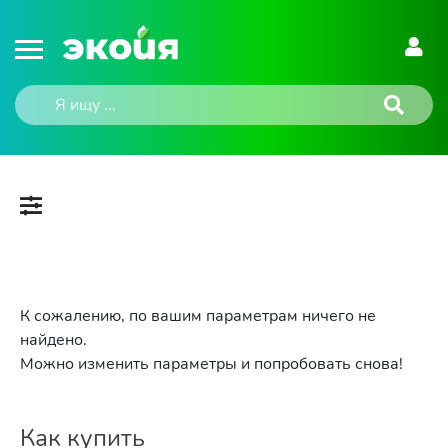
К сожалению, по вашим параметрам ничего не
найдено.
Можно изменить параметры и попробовать снова!
Как купить