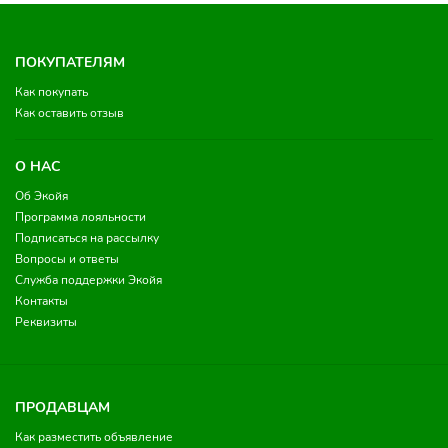
ПОКУПАТЕЛЯМ
Как покупать
Как оставить отзыв
О НАС
Об Экойя
Программа лояльности
Подписаться на рассылку
Вопросы и ответы
Служба поддержки Экойя
Контакты
Реквизиты
ПРОДАВЦАМ
Как разместить объявление