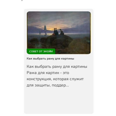
СОВЕТ ОТ ЭКОЙИ
Как выбрать раму для картины
Как выбрать раму для картины
Рама для картин - это
конструкция, которая служит
для защиты, поддер...