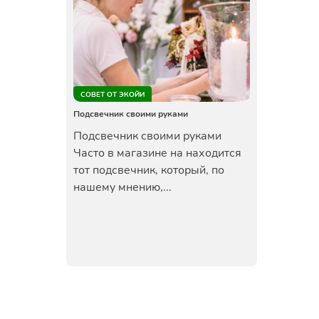
СОВЕТ ОТ ЭКОЙИ
Подсвечник своими руками
Подсвечник своими руками
Часто в магазине на находится
тот подсвечник, который, по
нашему мнению,...