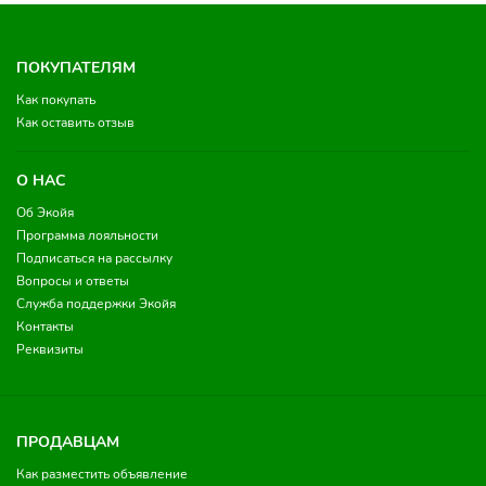
ПОКУПАТЕЛЯМ
Как покупать
Как оставить отзыв
О НАС
Об Экойя
Программа лояльности
Подписаться на рассылку
Вопросы и ответы
Служба поддержки Экойя
Контакты
Реквизиты
ПРОДАВЦАМ
Как разместить объявление