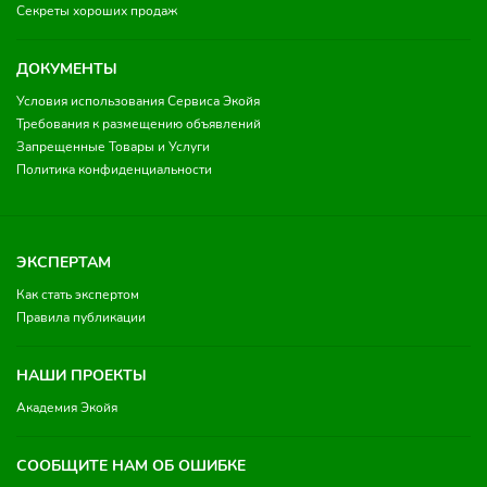
Секреты хороших продаж
ДОКУМЕНТЫ
Условия использования Сервиса Экойя
Требования к размещению объявлений
Запрещенные Товары и Услуги
Политика конфиденциальности
ЭКСПЕРТАМ
Как стать экспертом
Правила публикации
НАШИ ПРОЕКТЫ
Академия Экойя
СООБЩИТЕ НАМ ОБ ОШИБКЕ