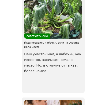
СОВЕТ ОТ ЭКОЙИ
Куда посадить кабачки, если на участке
мало места
Ваш участок мал, а кабачки, как
известно, занимает немало
место. Но, в отличие от тыквы,
более компа...