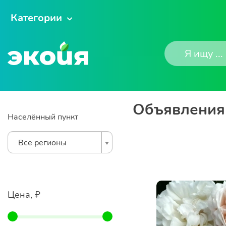
Категории
Объявления 
Населённый пункт
Все регионы
Цена, ₽