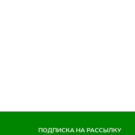
ПОДПИСКА НА РАССЫЛКУ