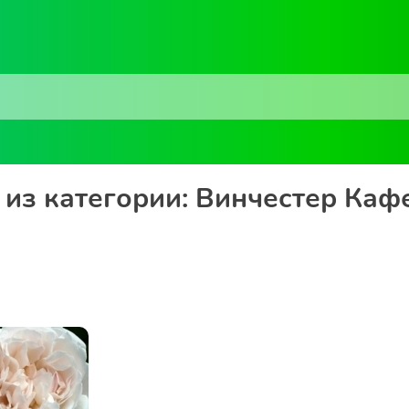
из категории: Винчестер Ка