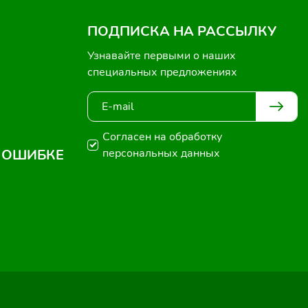
ПОДПИСКА НА РАССЫЛКУ
Узнавайте первыми о наших
специальных предложениях
Согласен на обработку
 ОШИБКЕ
персональных данных