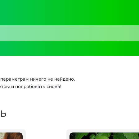
параметрам ничего не найдено.
тры и попробовать снова!
ть