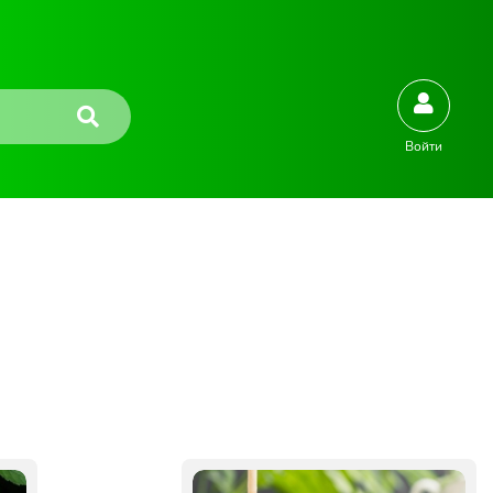
Войти