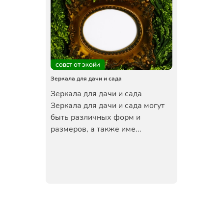
СОВЕТ ОТ ЭКОЙИ
Зеркала для дачи и сада
Зеркала для дачи и сада
Зеркала для дачи и сада могут
быть различных форм и
размеров, а также име...