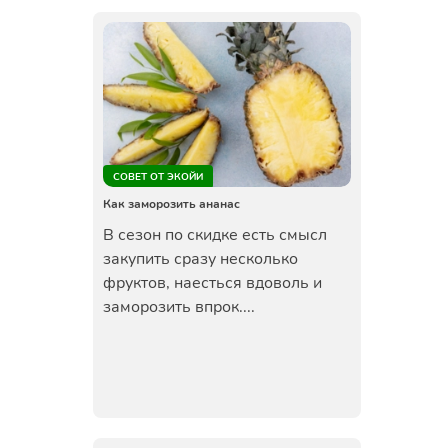
СОВЕТ ОТ ЭКОЙИ
Как заморозить ананас
В сезон по скидке есть смысл
закупить сразу несколько
фруктов, наесться вдоволь и
заморозить впрок....