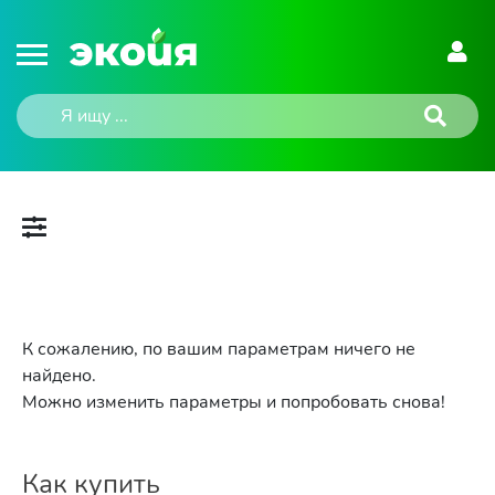
К сожалению, по вашим параметрам ничего не
найдено.
Можно изменить параметры и попробовать снова!
Как купить