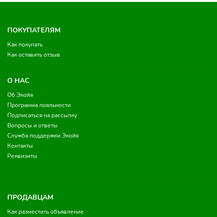
ПОКУПАТЕЛЯМ
Как покупать
Как оставить отзыв
О НАС
Об Экойя
Программа лояльности
Подписаться на рассылку
Вопросы и ответы
Служба поддержки Экойя
Контакты
Реквизиты
ПРОДАВЦАМ
Как разместить объявление