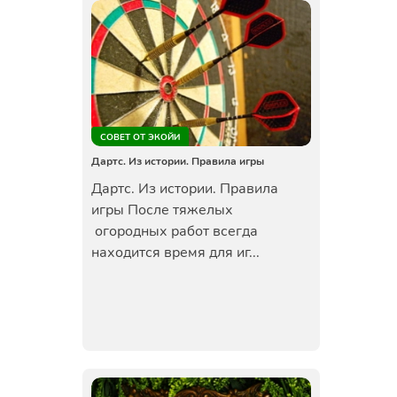
СОВЕТ ОТ ЭКОЙИ
Дартс. Из истории. Правила игры
Дартс. Из истории. Правила
игры После тяжелых
огородных работ всегда
находится время для иг...