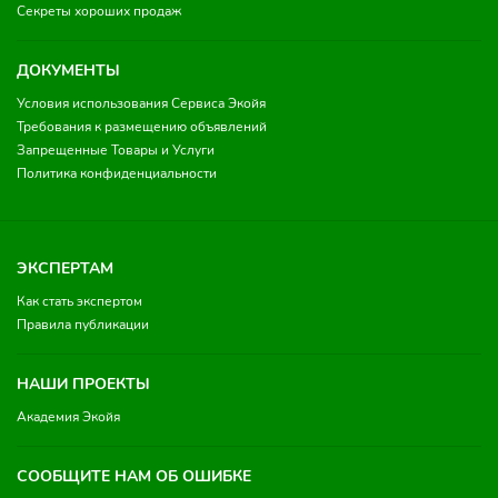
Секреты хороших продаж
ДОКУМЕНТЫ
Условия использования Сервиса Экойя
Требования к размещению объявлений
Запрещенные Товары и Услуги
Политика конфиденциальности
ЭКСПЕРТАМ
Как стать экспертом
Правила публикации
НАШИ ПРОЕКТЫ
Академия Экойя
СООБЩИТЕ НАМ ОБ ОШИБКЕ