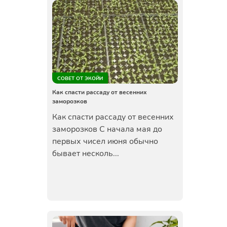
СОВЕТ ОТ ЭКОЙИ
Как спасти рассаду от весенних
заморозков
Как спасти рассаду от весенних
заморозков С начала мая до
первых чисел июня обычно
бывает несколь...