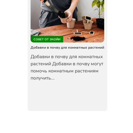
СОВЕТ ОТ ЭКОЙИ
Добавки в почву для комнатных растений
Добавки в почву для комнатных
растений Добавки в почву могут
помочь комнатным растениям
получить...