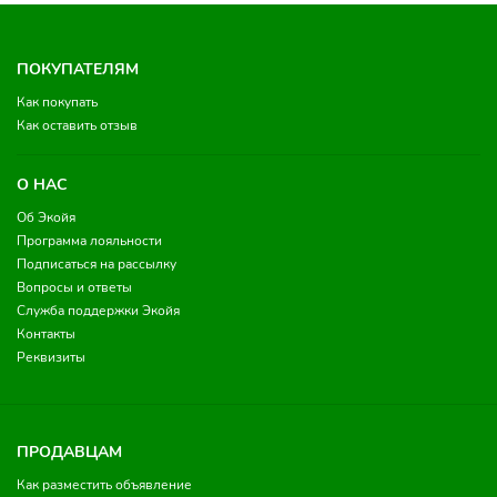
ПОКУПАТЕЛЯМ
Как покупать
Как оставить отзыв
О НАС
Об Экойя
Программа лояльности
Подписаться на рассылку
Вопросы и ответы
Служба поддержки Экойя
Контакты
Реквизиты
ПРОДАВЦАМ
Как разместить объявление