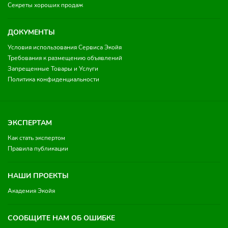
Секреты хороших продаж
ДОКУМЕНТЫ
Условия использования Сервиса Экойя
Требования к размещению объявлений
Запрещенные Товары и Услуги
Политика конфиденциальности
ЭКСПЕРТАМ
Как стать экспертом
Правила публикации
НАШИ ПРОЕКТЫ
Академия Экойя
СООБЩИТЕ НАМ ОБ ОШИБКЕ