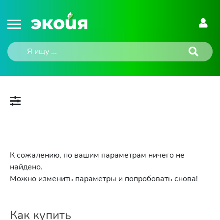
К сожалению, по вашим параметрам ничего не
найдено.
Можно изменить параметры и попробовать снова!
Как купить