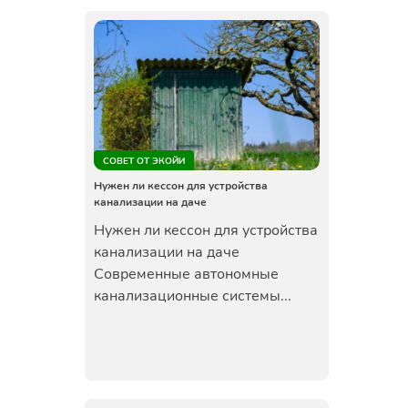
СОВЕТ ОТ ЭКОЙИ
Нужен ли кессон для устройства
канализации на даче
Нужен ли кессон для устройства
канализации на даче
Современные автономные
канализационные системы...