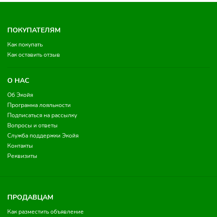
ПОКУПАТЕЛЯМ
Как покупать
Как оставить отзыв
О НАС
Об Экойя
Программа лояльности
Подписаться на рассылку
Вопросы и ответы
Служба поддержки Экойя
Контакты
Реквизиты
ПРОДАВЦАМ
Как разместить объявление