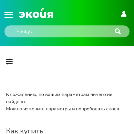
К сожалению, по вашим параметрам ничего не
найдено.
Можно изменить параметры и попробовать снова!
Как купить