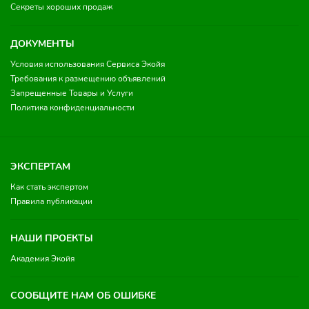
Секреты хороших продаж
ДОКУМЕНТЫ
Условия использования Сервиса Экойя
Требования к размещению объявлений
Запрещенные Товары и Услуги
Политика конфиденциальности
ЭКСПЕРТАМ
Как стать экспертом
Правила публикации
НАШИ ПРОЕКТЫ
Академия Экойя
СООБЩИТЕ НАМ ОБ ОШИБКЕ