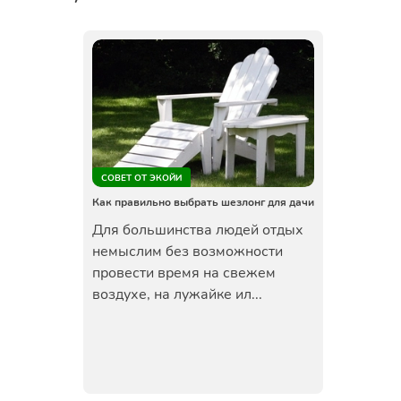
СОВЕТ ОТ ЭКОЙИ
Как правильно выбрать шезлонг для дачи
Для большинства людей отдых
немыслим без возможности
провести время на свежем
воздухе, на лужайке ил...