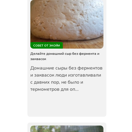
СОВЕТ ОТ ЭКОЙИ
Делайте домашний сыр без фермента и
заквасок
Домашние сыры без ферментов
и заквасок люди изготавливали
с давних пор, не было и
термометров для оп...