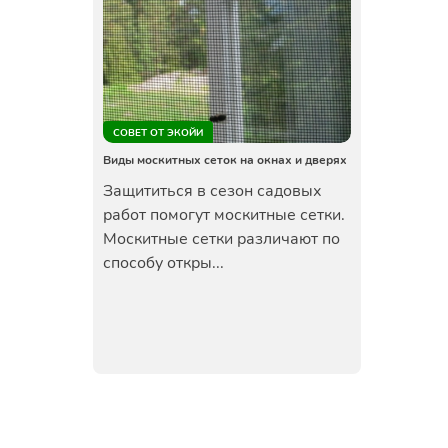
СОВЕТ ОТ ЭКОЙИ
Виды москитных сеток на окнах и дверях
Защититься в сезон садовых
работ помогут москитные сетки.
Москитные сетки различают по
способу откры...