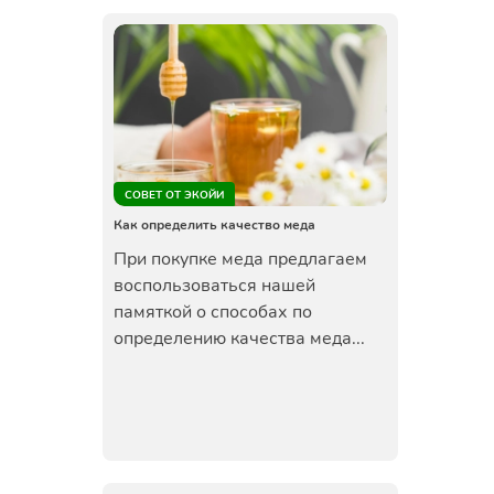
СОВЕТ ОТ ЭКОЙИ
Как определить качество меда
При покупке меда предлагаем
воспользоваться нашей
памяткой о способах по
определению качества меда...