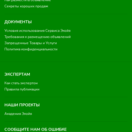
Как разместить объявление
Секреты хороших продаж
ДОКУМЕНТЫ
Условия использования Сервиса Экойя
Требования к размещению объявлений
Запрещенные Товары и Услуги
Политика конфиденциальности
ЭКСПЕРТАМ
Как стать экспертом
Правила публикации
НАШИ ПРОЕКТЫ
Академия Экойя
СООБЩИТЕ НАМ ОБ ОШИБКЕ