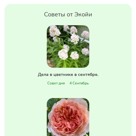
Советы от Экойи
Дела в цветнике в сентябре.
Совет дня
4 Сентябрь