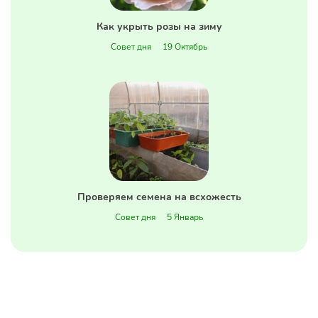
Как укрыть розы на зиму
Совет дня
19 Октябрь
Проверяем семена на всхожесть
Совет дня
5 Январь