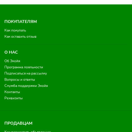
ПОКУПАТЕЛЯМ
Как покупать
Как оставить отзыв
О НАС
Об Экойя
Программа лояльности
Подписаться на рассылку
Вопросы и ответы
Служба поддержки Экойя
Контакты
Реквизиты
ПРОДАВЦАМ