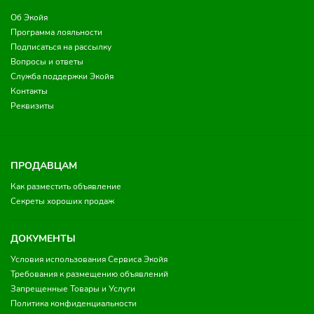
Об Экойя
Программа лояльности
Подписаться на рассылку
Вопросы и ответы
Служба поддержки Экойя
Контакты
Реквизиты
ПРОДАВЦАМ
Как разместить объявление
Секреты хороших продаж
ДОКУМЕНТЫ
Условия использования Сервиса Экойя
Требования к размещению объявлений
Запрещенные Товары и Услуги
Политика конфиденциальности