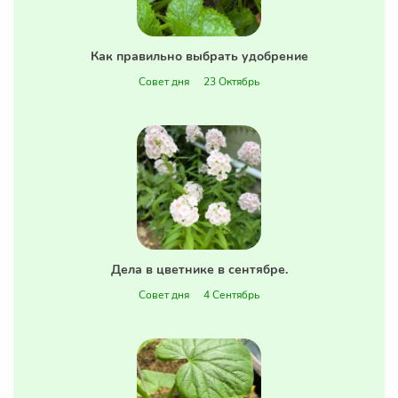
Как правильно выбрать удобрение
Совет дня
23 Октябрь
Дела в цветнике в сентябре.
Совет дня
4 Сентябрь