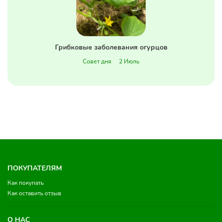
Грибковые заболевания огурцов
Совет дня
2 Июль
ПОКУПАТЕЛЯМ
Как покупать
Как оставить отзыв
О НАС