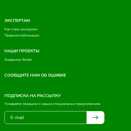
ЭКСПЕРТАМ
Как стать экспертом
Правила публикации
НАШИ ПРОЕКТЫ
Академия Экойя
СООБЩИТЕ НАМ ОБ ОШИБКЕ
ПОДПИСКА НА РАССЫЛКУ
Узнавайте первыми о наших специальных предложениях