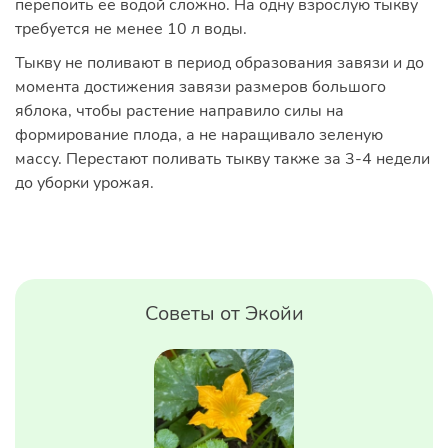
перепоить ее водой сложно. На одну взрослую тыкву
требуется не менее 10 л воды.
Тыкву не поливают в период образования завязи и до
момента достижения завязи размеров большого
яблока, чтобы растение направило силы на
формирование плода, а не наращивало зеленую
массу. Перестают поливать тыкву также за 3-4 недели
до уборки урожая.
Советы от Экойи