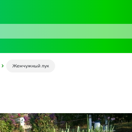
Жемчужный лук