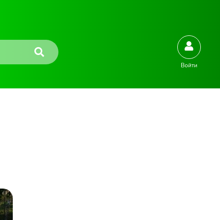
Войти