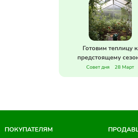
Готовим теплицу к
предстоящему сезо
Совет дня
28 Март
ПОКУПАТЕЛЯМ
ПРОДАВ