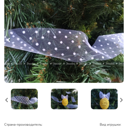
Страна-производитель:
Вид игрушки: