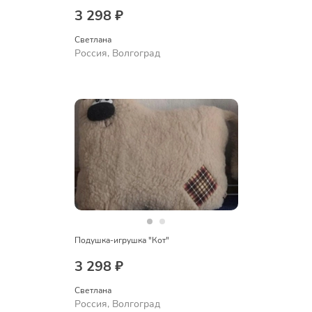
3 298 ₽
Светлана
Россия, Волгоград
Подушка-игрушка "Кот"
3 298 ₽
Светлана
Россия, Волгоград