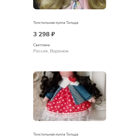
Текстильная кукла Тильда
3 298 ₽
Светлана
Россия, Воронеж
Текстильная кукла Тильда