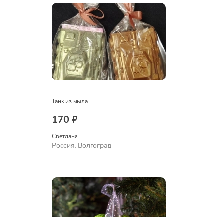
Танк из мыла
170 ₽
Светлана
Россия, Волгоград