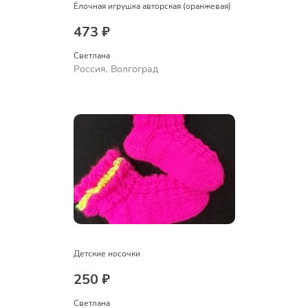
Ёлочная игрушка авторская (оранжевая)
473 ₽
Светлана
Россия, Волгоград
Детские носочки
250 ₽
Светлана