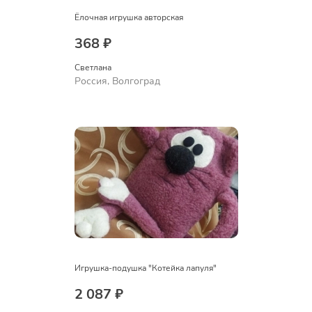
Ёлочная игрушка авторская
368 ₽
Светлана
Россия, Волгоград
Игрушка-подушка "Котейка лапуля"
2 087 ₽