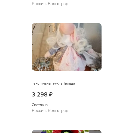
Россия, Волгоград
Текстильная кукла Тильда
3 298 ₽
Светлана
Россия, Волгоград