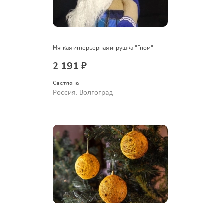
Мягкая интерьерная игрушка "Гном"
2 191 ₽
Светлана
Россия, Волгоград