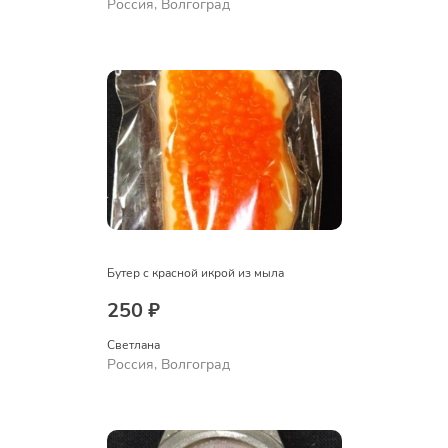
Россия, Волгоград
Бутер с красной икрой из мыла
250 ₽
Светлана
Россия, Волгоград