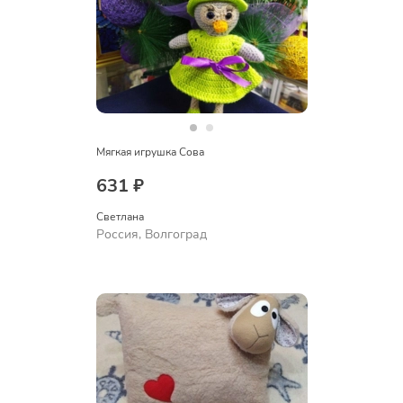
Мягкая игрушка Сова
631 ₽
Светлана
Россия, Волгоград