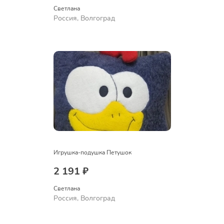
Светлана
Россия, Волгоград
Игрушка-подушка Петушок
2 191 ₽
Светлана
Россия, Волгоград