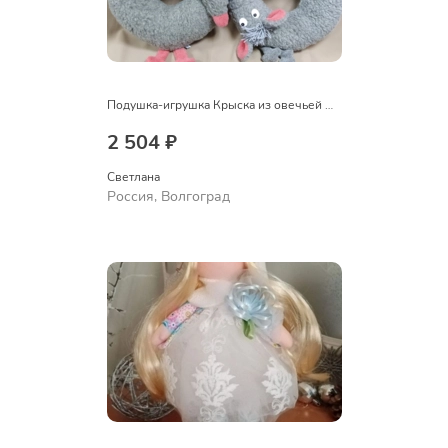
Подушка-игрушка Крыска из овечьей шерсти
2 504 ₽
Светлана
Россия, Волгоград