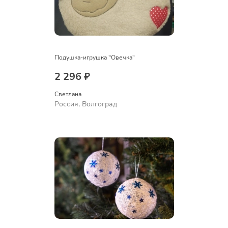
Подушка-игрушка "Овечка"
2 296 ₽
Светлана
Россия, Волгоград