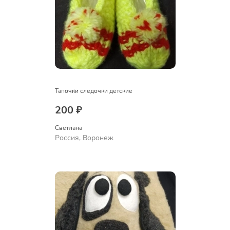
Тапочки следочки детские
200 ₽
Светлана
Россия, Воронеж