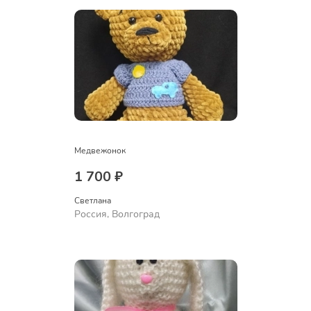
Медвежонок
1 700 ₽
Светлана
Россия, Волгоград