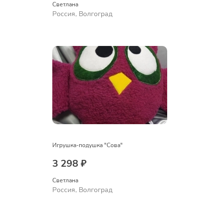
Светлана
Россия, Волгоград
Игрушка-подушка "Сова"
3 298 ₽
Светлана
Россия, Волгоград