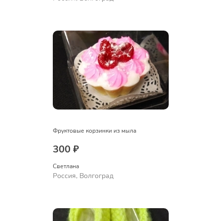
Фруктовые корзинки из мыла
300 ₽
Светлана
Россия, Волгоград