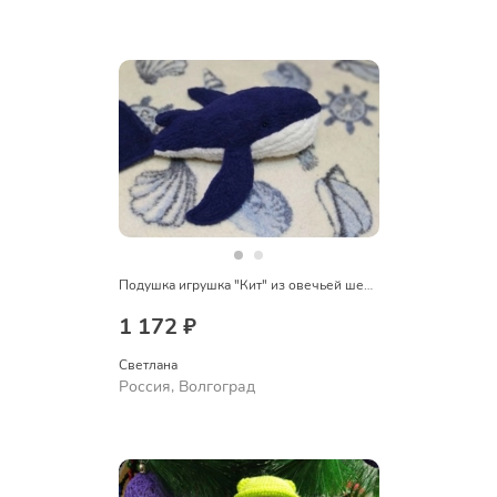
Подушка игрушка "Кит" из овечьей шерсти
1 172 ₽
Светлана
Россия, Волгоград