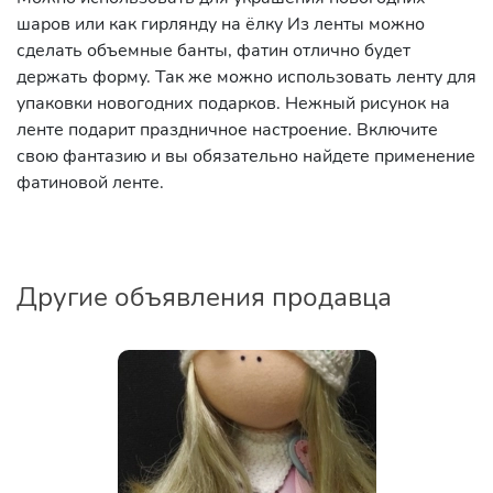
шаров или как гирлянду на ёлку Из ленты можно
сделать объемные банты, фатин отлично будет
держать форму. Так же можно использовать ленту для
упаковки новогодних подарков. Нежный рисунок на
ленте подарит праздничное настроение. Включите
свою фантазию и вы обязательно найдете применение
фатиновой ленте.
Другие объявления продавца