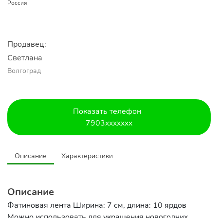
Россия
Продавец:
Светлана
Волгоград
Показать телефон
7903xxxxxxx
Описание
Характеристики
Описание
Фатиновая лента Ширина: 7 см, длина: 10 ярдов
Можно использовать для украшения новогодних