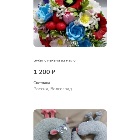
Букет с маками из мыло
1 200 ₽
Светлана
Россия, Волгоград