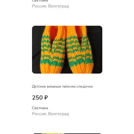
Светлана
Россия, Волгоград
Детские вязаные тапочки следочки
250 ₽
Светлана
Россия, Волгоград