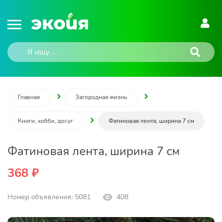
Главная
Загородная жизнь
Книги, хобби, досуг
Фатиновая лента, ширина 7 см
Фатиновая лента, ширина 7 см
368 ₽
Номер объявления: 5081
408