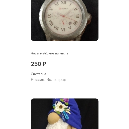
Часы мужские из мыла
250 ₽
Светлана
Россия, Волгоград