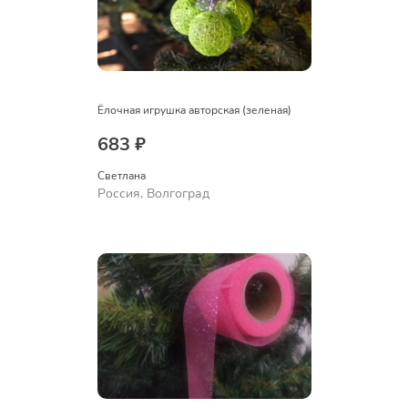
Ёлочная игрушка авторская (зеленая)
683 ₽
Светлана
Россия, Волгоград