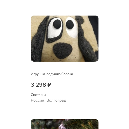
Игрушка-подушка Собака
3 298 ₽
Светлана
Россия, Волгоград