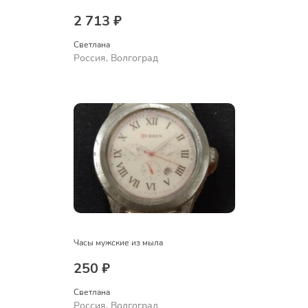
2 713 ₽
Светлана
Россия, Волгоград
Часы мужские из мыла
250 ₽
Светлана
Россия, Волгоград