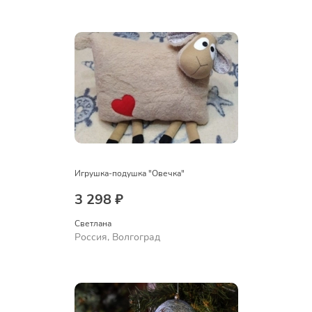
Игрушка-подушка "Овечка"
3 298 ₽
Светлана
Россия, Волгоград