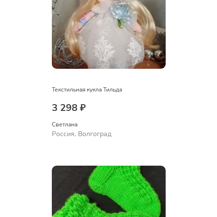
Текстильная кукла Тильда
3 298 ₽
Светлана
Россия, Волгоград