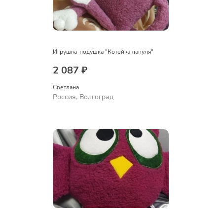
Игрушка-подушка "Котейка лапуля"
2 087 ₽
Светлана
Россия, Волгоград