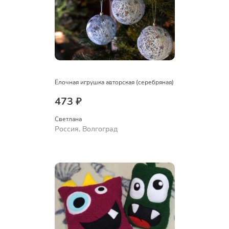
Ёлочная игрушка авторская (серебряная)
473 ₽
Светлана
Россия, Волгоград