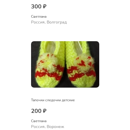
300 ₽
Светлана
Россия, Волгоград
Тапочки следочки детские
200 ₽
Светлана
Россия, Воронеж