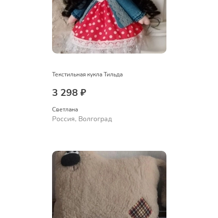
Текстильная кукла Тильда
3 298 ₽
Светлана
Россия, Волгоград