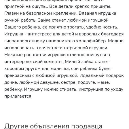
приятной на ощупь.. Все детали крепко пришиты.
Глазки на безопасном креплении. Вязаная игрушка
ручной работы Зайка станет любимой игрушкой
Вашего ребенка, ее приятно трогать, удобно носить.
Игрушка - антистресс для детей и взрослых благодаря
гипоаллергенному наполнителю холлофайбер. Можно
использовать в качестве интерьерной игрушки.
Нежные расцветки игрушки отлично впишутся в
интерьер детской комнаты. Милый зайка станет
хорошим другом для малыша, сон ребенка будет
прекрасным с любимой игрушкой. Идеальный подарок
дочке, любимой девушке, сестре, подруге, маме,
ребенку. Игрушку можно стирать, инструкция по уходу
прилагается.
Другие объявления продавца