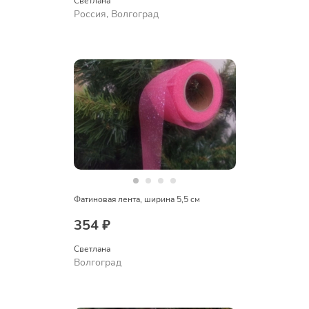
Светлана
Россия, Волгоград
Фатиновая лента, ширина 5,5 см
354 ₽
Светлана
Волгоград