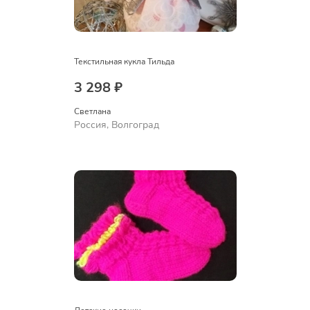
Текстильная кукла Тильда
3 298 ₽
Светлана
Россия, Волгоград