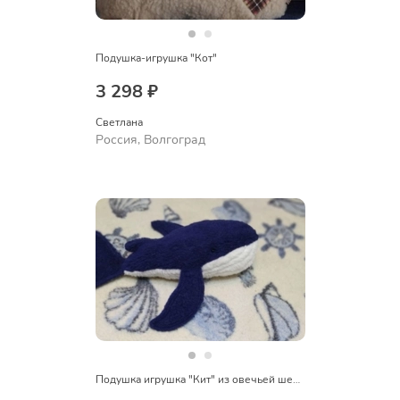
Подушка-игрушка "Кот"
3 298 ₽
Светлана
Россия, Волгоград
Подушка игрушка "Кит" из овечьей шерсти