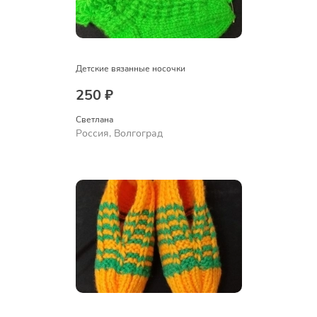
Детские вязанные носочки
250 ₽
Светлана
Россия, Волгоград