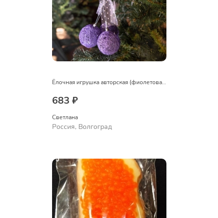
Ёлочная игрушка авторская (фиолетовая)
683 ₽
Светлана
Россия, Волгоград