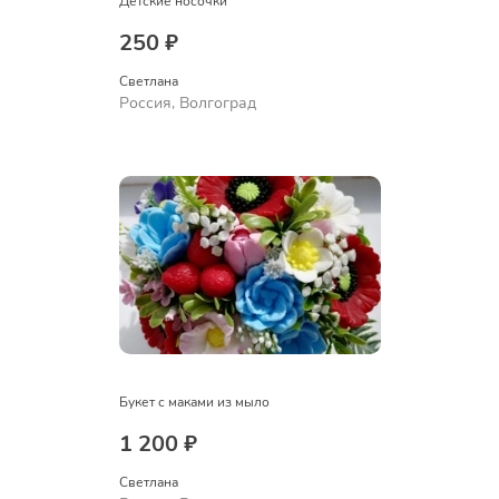
Детские носочки
250 ₽
Светлана
Россия, Волгоград
Букет с маками из мыло
1 200 ₽
Светлана