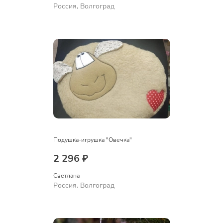
Россия, Волгоград
Подушка-игрушка "Овечка"
2 296 ₽
Светлана
Россия, Волгоград