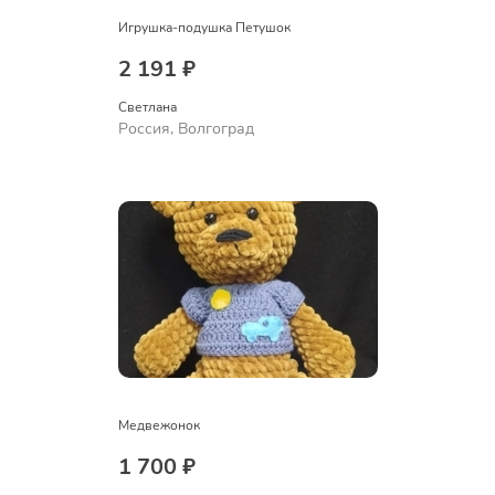
Игрушка-подушка Петушок
2 191 ₽
Светлана
Россия, Волгоград
Медвежонок
1 700 ₽