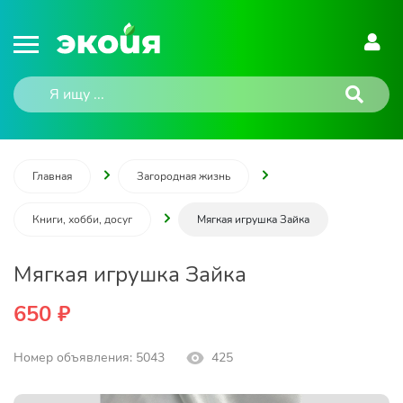
Главная
Загородная жизнь
Книги, хобби, досуг
Мягкая игрушка Зайка
Мягкая игрушка Зайка
650 ₽
Номер объявления: 5043
425