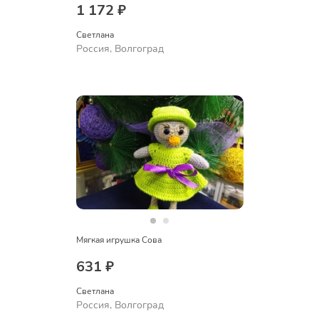
1 172 ₽
Светлана
Россия, Волгоград
Мягкая игрушка Сова
631 ₽
Светлана
Россия, Волгоград