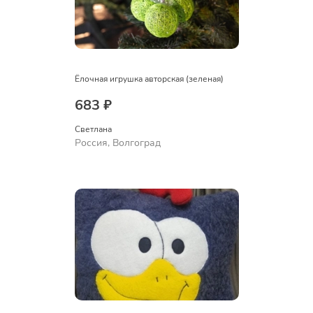
Ёлочная игрушка авторская (зеленая)
683 ₽
Светлана
Россия, Волгоград