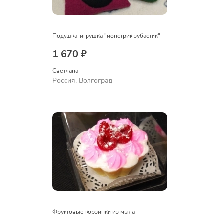
Подушка-игрушка "монстрик зубастик"
1 670 ₽
Светлана
Россия, Волгоград
Фруктовые корзинки из мыла