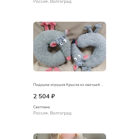
Россия, Волгоград
Подушка-игрушка Крыска из овечьей шерсти
2 504 ₽
Светлана
Россия, Волгоград