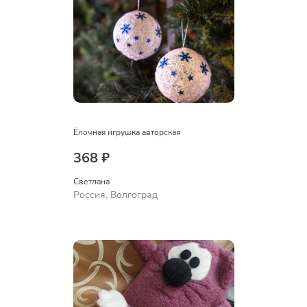
Ёлочная игрушка авторская
368 ₽
Светлана
Россия, Волгоград