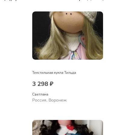
Текстильная кукла Тильда
3 298 ₽
Светлана
Россия, Воронеж