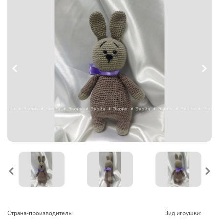
Страна-производитель:
Вид игрушки: