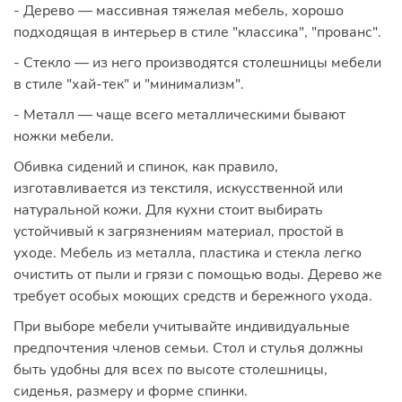
- Дерево — массивная тяжелая мебель, хорошо
подходящая в интерьер в стиле "классика", "прованс".
- Стекло — из него производятся столешницы мебели
в стиле "хай-тек" и "минимализм".
- Металл — чаще всего металлическими бывают
ножки мебели.
Обивка сидений и спинок, как правило,
изготавливается из текстиля, искусственной или
натуральной кожи. Для кухни стоит выбирать
устойчивый к загрязнениям материал, простой в
уходе. Мебель из металла, пластика и стекла легко
очистить от пыли и грязи с помощью воды. Дерево же
требует особых моющих средств и бережного ухода.
При выборе мебели учитывайте индивидуальные
предпочтения членов семьи. Стол и стулья должны
быть удобны для всех по высоте столешницы,
сиденья, размеру и форме спинки.