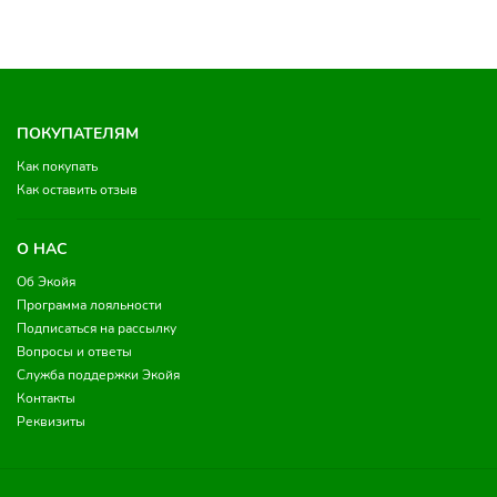
ПОКУПАТЕЛЯМ
Как покупать
Как оставить отзыв
О НАС
Об Экойя
Программа лояльности
Подписаться на рассылку
Вопросы и ответы
Служба поддержки Экойя
Контакты
Реквизиты