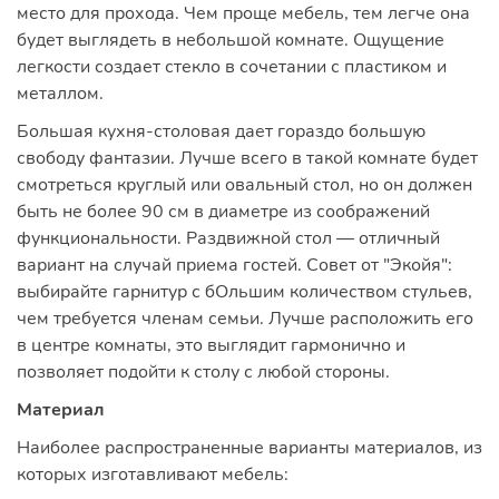
место для прохода. Чем проще мебель, тем легче она
будет выглядеть в небольшой комнате. Ощущение
легкости создает стекло в сочетании с пластиком и
металлом.
Большая кухня-столовая дает гораздо большую
свободу фантазии. Лучше всего в такой комнате будет
смотреться круглый или овальный стол, но он должен
быть не более 90 см в диаметре из соображений
функциональности. Раздвижной стол — отличный
вариант на случай приема гостей. Совет от "Экойя":
выбирайте гарнитур с бОльшим количеством стульев,
чем требуется членам семьи. Лучше расположить его
в центре комнаты, это выглядит гармонично и
позволяет подойти к столу с любой стороны.
Материал
Наиболее распространенные варианты материалов, из
которых изготавливают мебель: