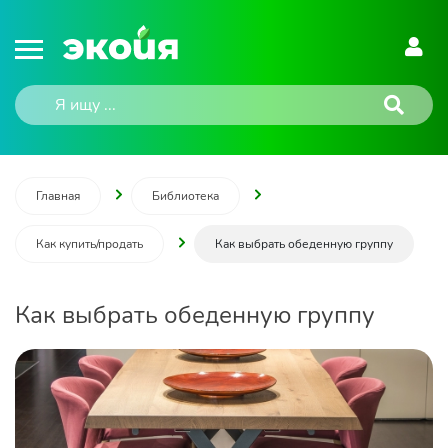
Главная
Библиотека
Как купить/продать
Как выбрать обеденную группу
Как выбрать обеденную группу