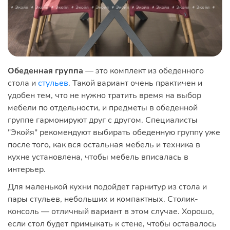
Обеденная группа
— это комплект из обеденного
стола и
стульев
. Такой вариант очень практичен и
удобен тем, что не нужно тратить время на выбор
мебели по отдельности, и предметы в обеденной
группе гармонируют друг с другом. Специалисты
"Экойя" рекомендуют выбирать обеденную группу уже
после того, как вся остальная мебель и техника в
кухне установлена, чтобы мебель вписалась в
интерьер.
Для маленькой кухни подойдет гарнитур из стола и
пары стульев, небольших и компактных. Столик-
консоль — отличный вариант в этом случае. Хорошо,
если стол будет примыкать к стене, чтобы оставалось