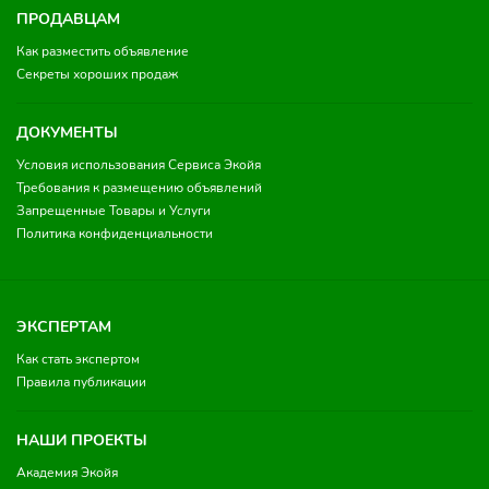
ПРОДАВЦАМ
Как разместить объявление
Секреты хороших продаж
ДОКУМЕНТЫ
Условия использования Сервиса Экойя
Требования к размещению объявлений
Запрещенные Товары и Услуги
Политика конфиденциальности
ЭКСПЕРТАМ
Как стать экспертом
Правила публикации
НАШИ ПРОЕКТЫ
Академия Экойя