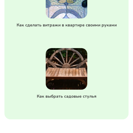
Как сделать витражи в квартире своими руками
Как выбрать садовые стулья