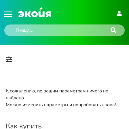
К сожалению, по вашим параметрам ничего не
найдено.
Можно изменить параметры и попробовать снова!
Как купить