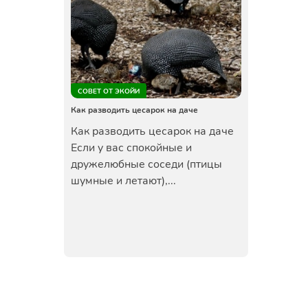
СОВЕТ ОТ ЭКОЙИ
Как разводить цесарок на даче
Как разводить цесарок на даче
Если у вас спокойные и
дружелюбные соседи (птицы
шумные и летают),...