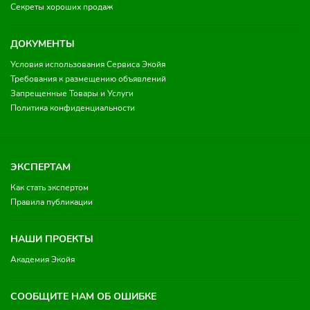
Секреты хороших продаж
ДОКУМЕНТЫ
Условия использования Сервиса Экойя
Требования к размещению объявлений
Запрещенные Товары и Услуги
Политика конфиденциальности
ЭКСПЕРТАМ
Как стать экспертом
Правила публикации
НАШИ ПРОЕКТЫ
Академия Экойя
СООБЩИТЕ НАМ ОБ ОШИБКЕ