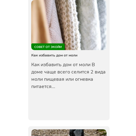
СОВЕТ ОТ ЭКОЙИ
Как избавить дом от моли
Как избавить дом от моли В
доме чаще всего селится 2 вида
моли пищевая или огневка
питается...