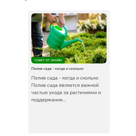
СОВЕТ ОТ ЭКОЙИ
Полив сада - когда и сколько
Полив сада - когда и сколько
Полив сада является важной
частью ухода за растениями и
поддержания...