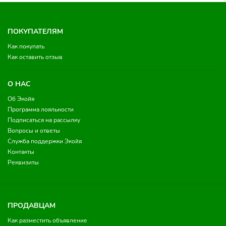
ПОКУПАТЕЛЯМ
Как покупать
Как оставить отзыв
О НАС
Об Экойя
Программа лояльности
Подписаться на рассылку
Вопросы и ответы
Служба поддержки Экойя
Контакты
Реквизиты
ПРОДАВЦАМ
Как разместить объявление