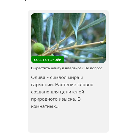
СОВЕТ ОТ ЭКОЙИ
Вырастить оливу в квартире? Не вопрос
Олива - символ мира и
гармонии. Растение словно
создано для ценителей
природного изыска. В
комнатных...