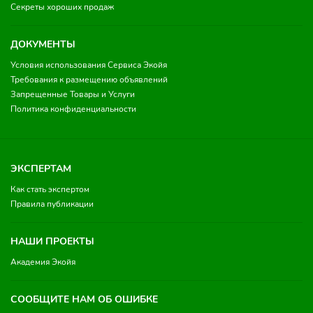
Секреты хороших продаж
ДОКУМЕНТЫ
Условия использования Сервиса Экойя
Требования к размещению объявлений
Запрещенные Товары и Услуги
Политика конфиденциальности
ЭКСПЕРТАМ
Как стать экспертом
Правила публикации
НАШИ ПРОЕКТЫ
Академия Экойя
СООБЩИТЕ НАМ ОБ ОШИБКЕ