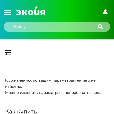
К сожалению, по вашим параметрам ничего не
найдено.
Можно изменить параметры и попробовать снова!
Как купить