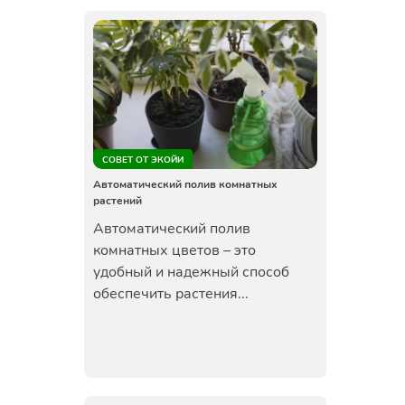
СОВЕТ ОТ ЭКОЙИ
Автоматический полив комнатных
растений
Автоматический полив
комнатных цветов – это
удобный и надежный способ
обеспечить растения...