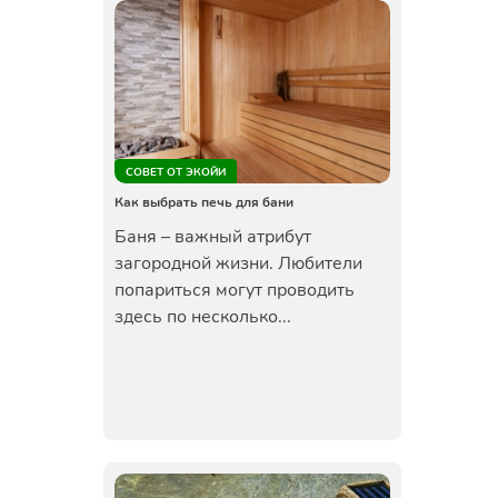
СОВЕТ ОТ ЭКОЙИ
Как выбрать печь для бани
Баня – важный атрибут
загородной жизни. Любители
попариться могут проводить
здесь по несколько...