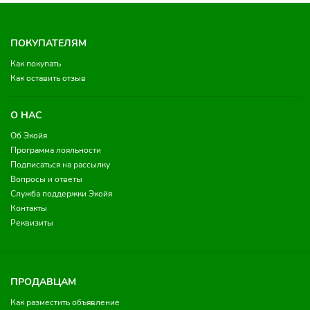
ПОКУПАТЕЛЯМ
Как покупать
Как оставить отзыв
О НАС
Об Экойя
Программа лояльности
Подписаться на рассылку
Вопросы и ответы
Служба поддержки Экойя
Контакты
Реквизиты
ПРОДАВЦАМ
Как разместить объявление