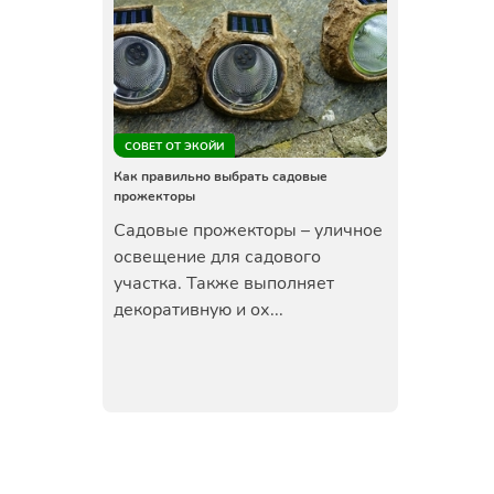
СОВЕТ ОТ ЭКОЙИ
Как правильно выбрать садовые
прожекторы
Садовые прожекторы – уличное
освещение для садового
участка. Также выполняет
декоративную и ох...