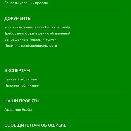
Секреты хороших продаж
ДОКУМЕНТЫ
Условия использования Сервиса Экойя
Требования к размещению объявлений
Запрещенные Товары и Услуги
Политика конфиденциальности
ЭКСПЕРТАМ
Как стать экспертом
Правила публикации
НАШИ ПРОЕКТЫ
Академия Экойя
СООБЩИТЕ НАМ ОБ ОШИБКЕ