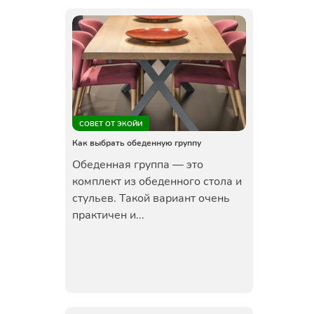
СОВЕТ ОТ ЭКОЙИ
Как выбрать обеденную группу
Обеденная группа — это
комплект из обеденного стола и
стульев. Такой вариант очень
практичен и...