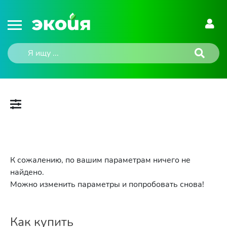
К сожалению, по вашим параметрам ничего не
найдено.
Можно изменить параметры и попробовать снова!
Как купить