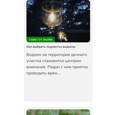
СОВЕТ ОТ ЭКОЙИ
Как выбрать подсветку водоема
Водоем на территории дачного
участка становится центром
внимания. Рядом с ним приятно
проводить врем...