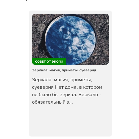
СОВЕТ ОТ ЭКОЙИ
Зеркала: магия, приметы, суеверия
Зеркала: магия, приметы,
суеверия Нет дома, в котором
не было бы зеркал. Зеркало -
обязательный э...