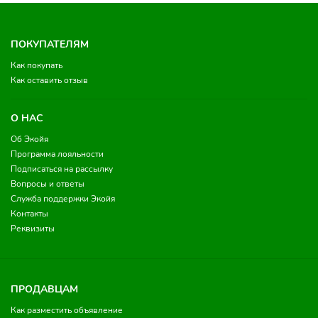
ПОКУПАТЕЛЯМ
Как покупать
Как оставить отзыв
О НАС
Об Экойя
Программа лояльности
Подписаться на рассылку
Вопросы и ответы
Служба поддержки Экойя
Контакты
Реквизиты
ПРОДАВЦАМ
Как разместить объявление