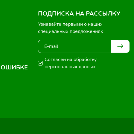
ПОДПИСКА НА РАССЫЛКУ
Узнавайте первыми о наших
специальных предложениях
Согласен на обработку
 ОШИБКЕ
персональных данных