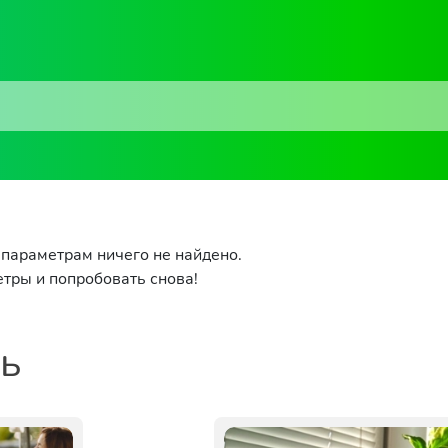
параметрам ничего не найдено.
тры и попробовать снова!
ть