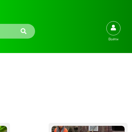
Войти