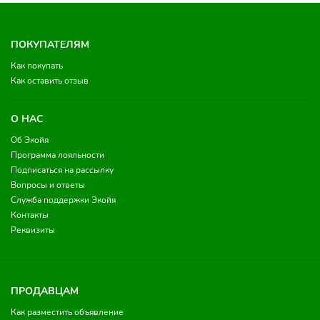
ПОКУПАТЕЛЯМ
Как покупать
Как оставить отзыв
О НАС
Об Экойя
Программа лояльности
Подписаться на рассылку
Вопросы и ответы
Служба поддержки Экойя
Контакты
Реквизиты
ПРОДАВЦАМ
Как разместить объявление