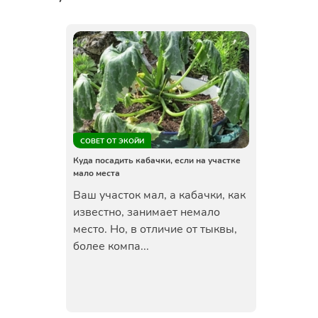
СОВЕТ ОТ ЭКОЙИ
Куда посадить кабачки, если на участке
мало места
Ваш участок мал, а кабачки, как
известно, занимает немало
место. Но, в отличие от тыквы,
более компа...