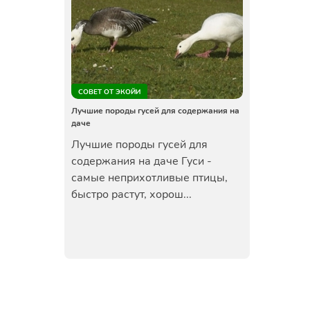
СОВЕТ ОТ ЭКОЙИ
Лучшие породы гусей для содержания на
даче
Лучшие породы гусей для
содержания на даче Гуси -
самые неприхотливые птицы,
быстро растут, хорош...