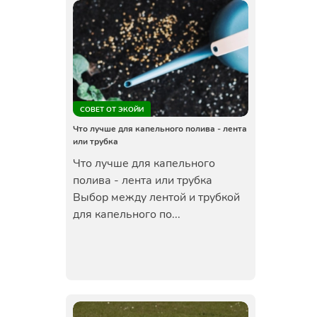
СОВЕТ ОТ ЭКОЙИ
Что лучше для капельного полива - лента
или трубка
Что лучше для капельного
полива - лента или трубка
Выбор между лентой и трубкой
для капельного по...