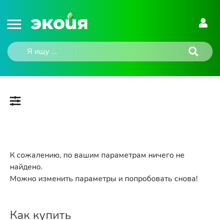
К сожалению, по вашим параметрам ничего не
найдено.
Можно изменить параметры и попробовать снова!
Как купить