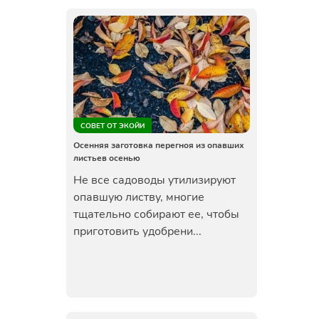
СОВЕТ ОТ ЭКОЙИ
Осенняя заготовка перегноя из опавших
листьев осенью
Не все садоводы утилизируют
опавшую листву, многие
тщательно собирают ее, чтобы
приготовить удобрени...