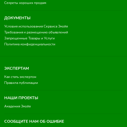
Секреты хороших продаж
ДОКУМЕНТЫ
Условия использования Сервиса Экойя
Требования к размещению объявлений
Запрещенные Товары и Услуги
Политика конфиденциальности
ЭКСПЕРТАМ
Как стать экспертом
Правила публикации
НАШИ ПРОЕКТЫ
Академия Экойя
СООБЩИТЕ НАМ ОБ ОШИБКЕ