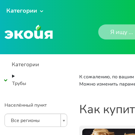
Категории
Категории
К сожалению, по вашим 
Трубы
Можно изменить параме
Как купи
Населённый пункт
Все регионы