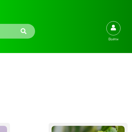
Войти