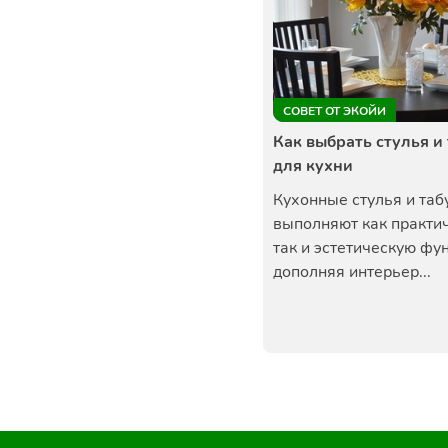
СОВЕТ ОТ ЭКОЙИ
Как выбрать стулья и
для кухни
Кухонные стулья и таб
выполняют как практи
так и эстетическую фу
дополняя интерьер...