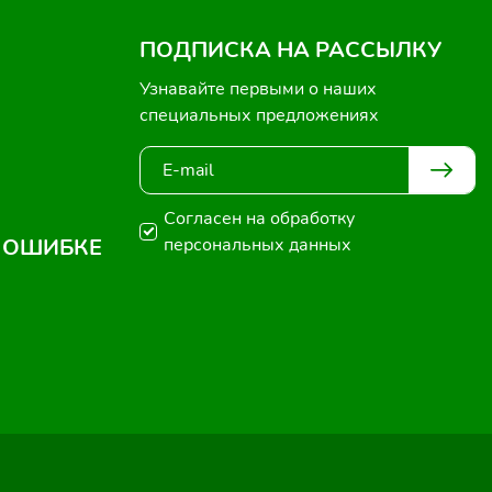
ПОДПИСКА НА РАССЫЛКУ
Узнавайте первыми о наших
специальных предложениях
Согласен на обработку
 ОШИБКЕ
персональных данных