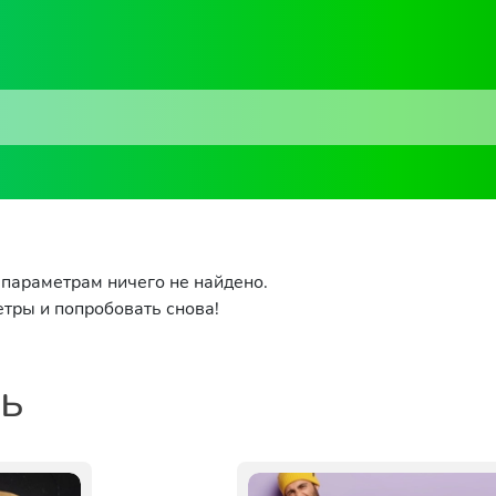
параметрам ничего не найдено.
тры и попробовать снова!
ть