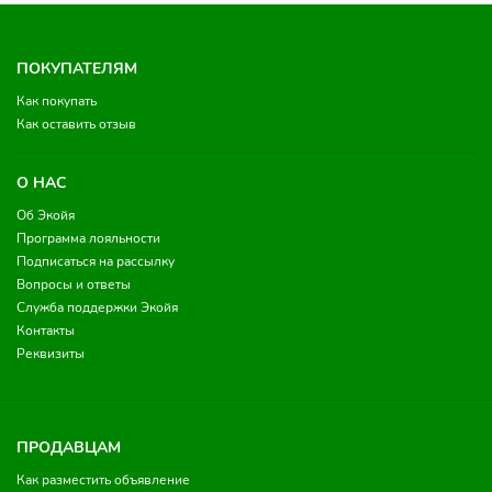
ПОКУПАТЕЛЯМ
Как покупать
Как оставить отзыв
О НАС
Об Экойя
Программа лояльности
Подписаться на рассылку
Вопросы и ответы
Служба поддержки Экойя
Контакты
Реквизиты
ПРОДАВЦАМ
Как разместить объявление