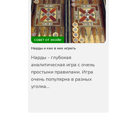
СОВЕТ ОТ ЭКОЙИ
Нарды и как в них играть
Нарды - глубокая
аналитическая игра с очень
простыми правилами. Игра
очень популярна в разных
уголка...