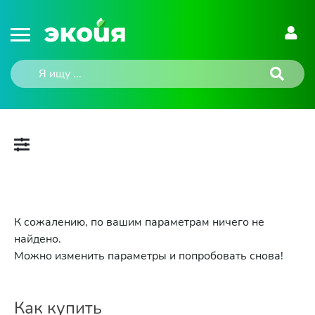
К сожалению, по вашим параметрам ничего не
найдено.
Можно изменить параметры и попробовать снова!
Как купить