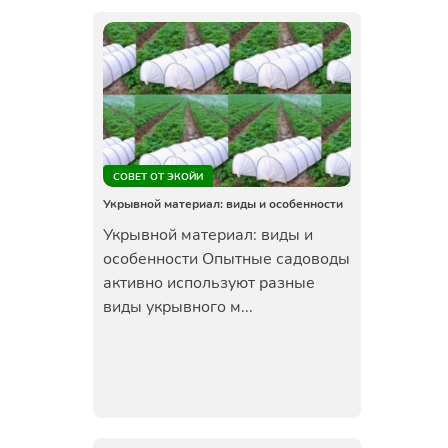
СОВЕТ ОТ ЭКОЙИ
Укрывной материал: виды и особенности
Укрывной материал: виды и
особенности Опытные садоводы
активно используют разные
виды укрывного м...