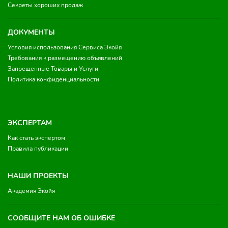
Секреты хороших продаж
ДОКУМЕНТЫ
Условия использования Сервиса Экойя
Требования к размещению объявлений
Запрещенные Товары и Услуги
Политика конфиденциальности
ЭКСПЕРТАМ
Как стать экспертом
Правила публикации
НАШИ ПРОЕКТЫ
Академия Экойя
СООБЩИТЕ НАМ ОБ ОШИБКЕ