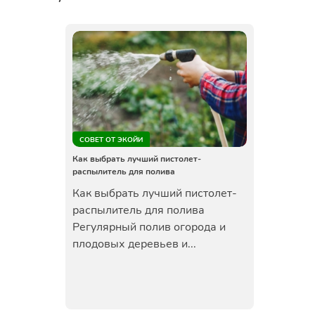
СОВЕТ ОТ ЭКОЙИ
Как выбрать лучший пистолет-
распылитель для полива
Как выбрать лучший пистолет-
распылитель для полива
Регулярный полив огорода и
плодовых деревьев и...