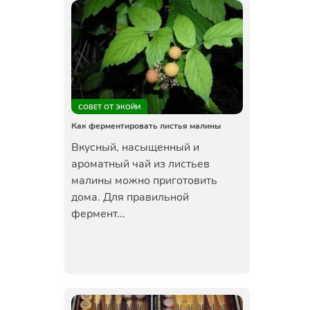
СОВЕТ ОТ ЭКОЙИ
Как ферментировать листья малины
Вкусный, насыщенный и
ароматный чай из листьев
малины можно приготовить
дома. Для правильной
фермент...