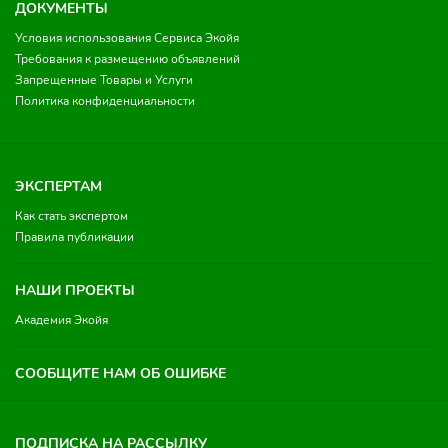
ДОКУМЕНТЫ
Условия использования Сервиса Экойя
Требования к размещению объявлений
Запрещенные Товары и Услуги
Политика конфиденциальности
ЭКСПЕРТАМ
Как стать экспертом
Правила публикации
НАШИ ПРОЕКТЫ
Академия Экойя
СООБЩИТЕ НАМ ОБ ОШИБКЕ
ПОДПИСКА НА РАССЫЛКУ