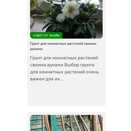
СОВЕТ ОТ ЭКОЙИ
Грунт для комнатных растений своими
руками
Грунт для комнатных растений
своими руками Выбор грунта
для комнатных растений очень
важен для их...