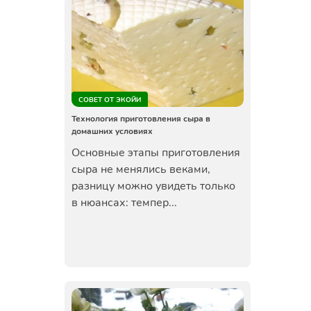
СОВЕТ ОТ ЭКОЙИ
Технология приготовления сыра в
домашних условиях
Основные этапы приготовления
сыра не менялись веками,
разницу можно увидеть только
в нюансах: темпер...