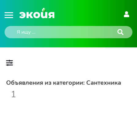
Объявления из категории: Сантехника
1