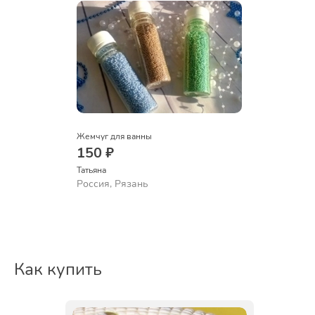
Жемчуг для ванны
150 ₽
Татьяна
Россия, Рязань
Как купить