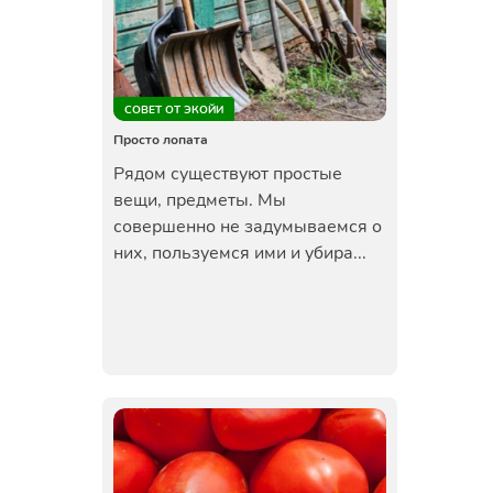
СОВЕТ ОТ ЭКОЙИ
Просто лопата
Рядом существуют простые
вещи, предметы. Мы
совершенно не задумываемся о
них, пользуемся ими и убира...