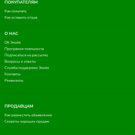
ПОКУПАТЕЛЯМ
Как покупать
Как оставить отзыв
О НАС
Об Экойя
Программа лояльности
Подписаться на рассылку
Вопросы и ответы
Служба поддержки Экойя
Контакты
Реквизиты
ПРОДАВЦАМ
Как разместить объявление
Секреты хороших продаж