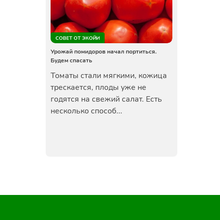
СОВЕТ ОТ ЭКОЙИ
Урожай помидоров начал портиться.
Будем спасать
Томаты стали мягкими, кожица
трескается, плоды уже не
годятся на свежий салат. Есть
несколько способ...