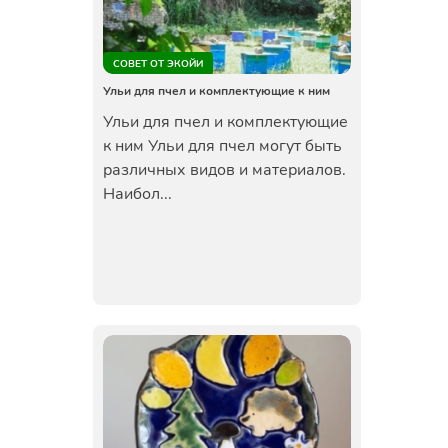
СОВЕТ ОТ ЭКОЙИ
Ульи для пчел и комплектующие к ним
Ульи для пчел и комплектующие
к ним Ульи для пчел могут быть
различных видов и материалов.
Наибол...