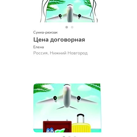
Сумка-рюкзак
Цена договорная
Елена
Россия, Нижний Новгород