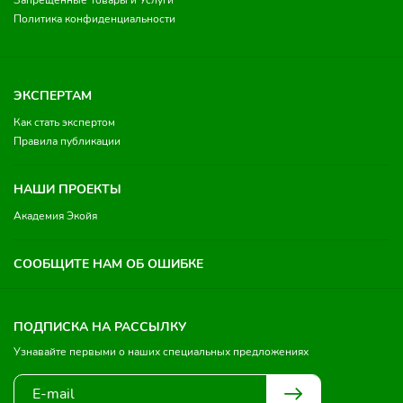
Запрещенные Товары и Услуги
Политика конфиденциальности
ЭКСПЕРТАМ
Как стать экспертом
Правила публикации
НАШИ ПРОЕКТЫ
Академия Экойя
СООБЩИТЕ НАМ ОБ ОШИБКЕ
ПОДПИСКА НА РАССЫЛКУ
Узнавайте первыми о наших специальных предложениях