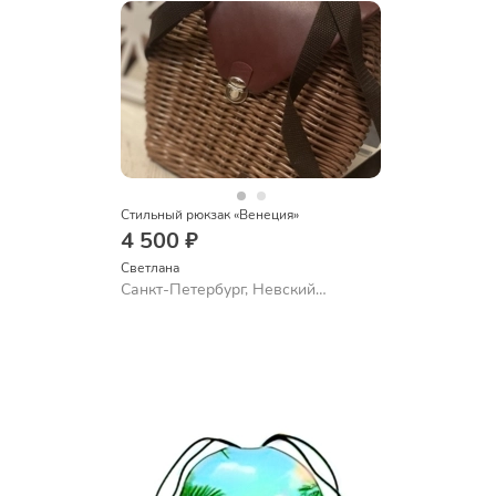
Стильный рюкзак «Венеция»
4 500 ₽
Светлана
Санкт-Петербург, Невский
проспект