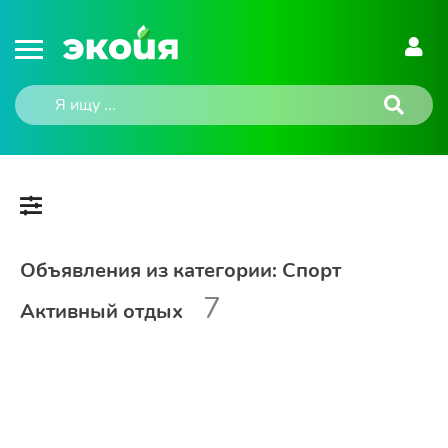
Объявления из категории: Спорт
7
Активный отдых