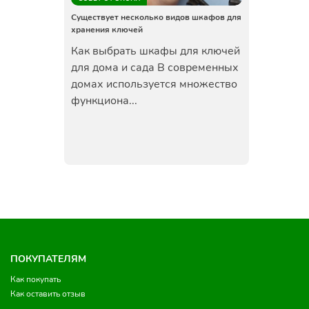
Существует несколько видов шкафов для
хранения ключей
Как выбрать шкафы для ключей
для дома и сада В современных
домах используется множество
функциона...
ПОКУПАТЕЛЯМ
Как покупать
Как оставить отзыв