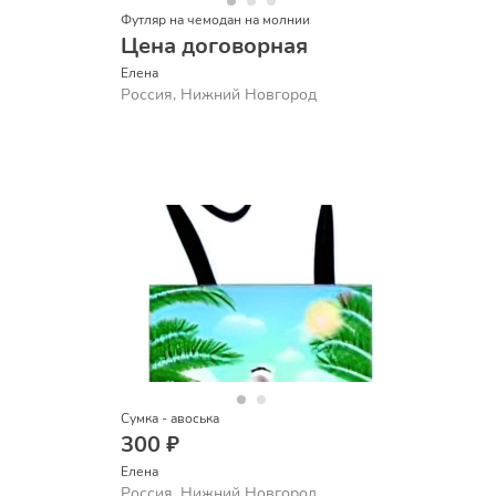
Футляр на чемодан на молнии
Цена договорная
Елена
Россия, Нижний Новгород
Сумка - авоська
300 ₽
Елена
Россия, Нижний Новгород