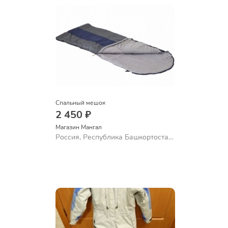
Спальный мешок
2 450 ₽
Магазин Мангал
Россия, Республика Башкортостан,
Стерлитамак