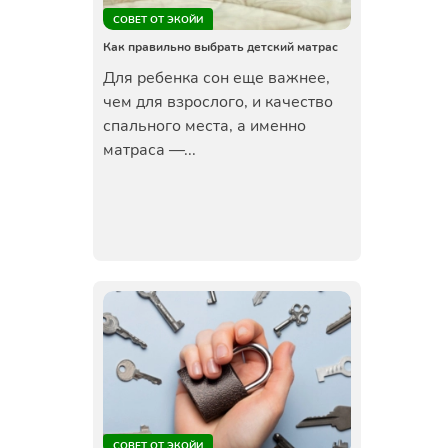
СОВЕТ ОТ ЭКОЙИ
Как правильно выбрать детский матрас
Для ребенка сон еще важнее,
чем для взрослого, и качество
спального места, а именно
матраса —...
СОВЕТ ОТ ЭКОЙИ