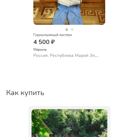
Горнолыжный костюм
4 500 ₽
Марина
Россия, Республика Марий Эл,
Йошкар-Ола
Как купить