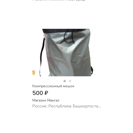
Компрессионный мешок
500 ₽
Магазин Мангал
Россия, Республика Башкортостан,
Стерлитамак