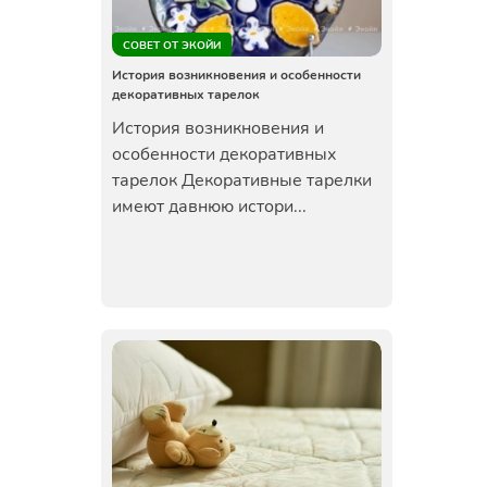
СОВЕТ ОТ ЭКОЙИ
История возникновения и особенности
декоративных тарелок
История возникновения и
особенности декоративных
тарелок Декоративные тарелки
имеют давнюю истори...