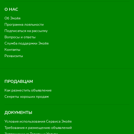
О НАС
Об Экойя
Программа лояльности
Подписаться на рассылку
Вопросы и ответы
Служба поддержки Экойя
Контакты
Реквизиты
ПРОДАВЦАМ
Как разместить объявление
Секреты хороших продаж
ДОКУМЕНТЫ
Условия использования Сервиса Экойя
Требования к размещению объявлений