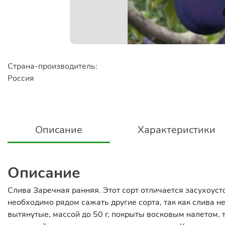
Страна-производитель:
Россия
Описание
Характеристики
Описание
Слива Заречная ранняя. Этот сорт отличается засухоус
необходимо рядом сажать другие сорта, так как слива н
вытянутые, массой до 50 г, покрыты восковым налетом,