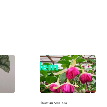
Фуксия Willem