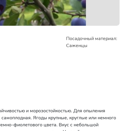
Посадочный материал:
Саженцы
тойчивостью и морозостойкостью. Для опыления
е самоплодная. Ягоды крупные, круглые или немного
 темно-фиолетового цвета. Вкус с небольшой