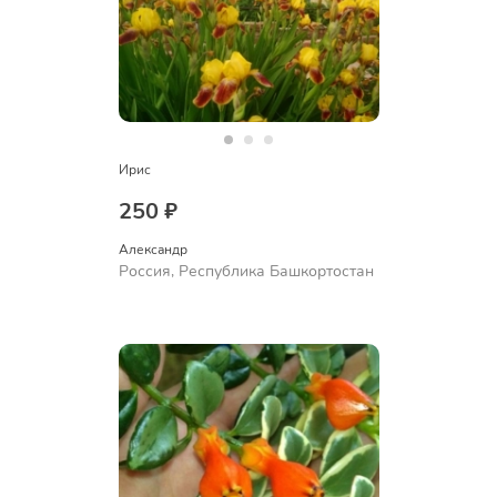
Ирис
250 ₽
Александр 
Россия, Республика Башкортостан