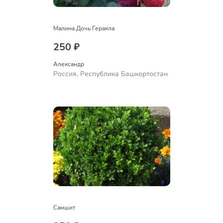
Малина Дочь Геракла
250 ₽
Александр 
Россия, Республика Башкортостан
Самшит