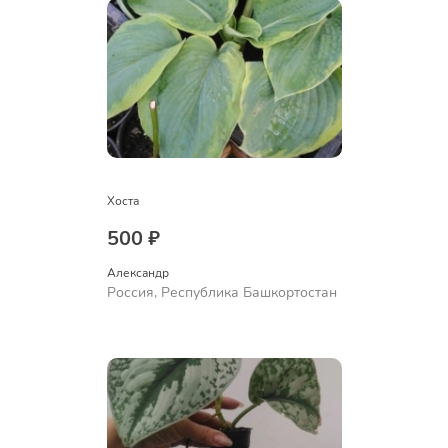
Хоста
500 ₽
Александр 
Россия, Республика Башкортостан