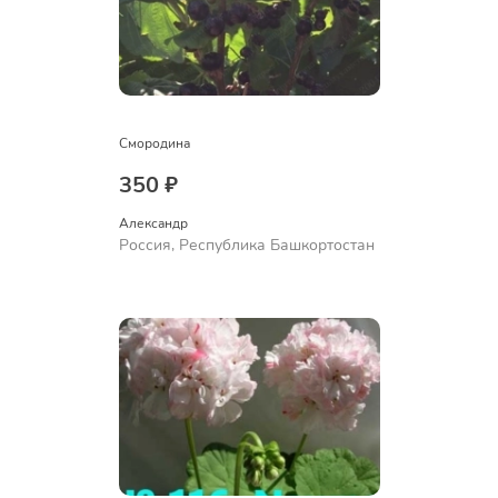
Смородина
350 ₽
Александр 
Россия, Республика Башкортостан