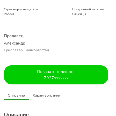
Страна-производитель:
Посадочный материал:
Россия
Саженцы
Продавец:
Александр 
Ермолаево, Башкортостан
Показать телефон
7927xxxxxxx
Описание
Характеристики
Описание