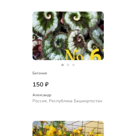
Бегония
150 ₽
Александр 
Россия, Республика Башкортостан