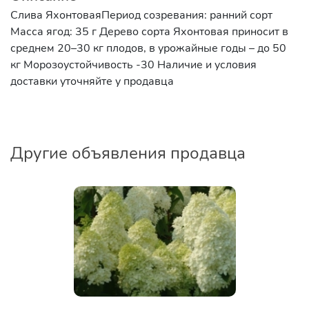
Слива Яхонтовая ​Период созревания: ранний сорт
Масса ягод: 35 г Дерево сорта Яхонтовая приносит в
среднем 20–30 кг плодов, в урожайные годы – до 50
кг Морозоустойчивость -30 Наличие и условия
доставки уточняйте у продавца
Другие объявления продавца