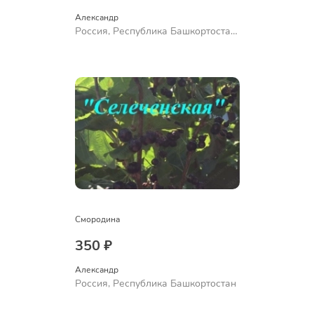
Александр 
Россия, Республика Башкортостан,
Куюргазинский район, село
Ермолаево
Смородина
350 ₽
Александр 
Россия, Республика Башкортостан