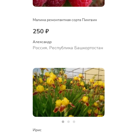
Малина ремонтантная сорта Пингвин
250 ₽
Александр 
Россия, Республика Башкортостан
Ирис