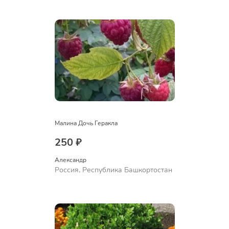
Ермолаево
Малина Дочь Геракла
250 ₽
Александр 
Россия, Республика Башкортостан