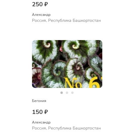
250 ₽
Александр 
Россия, Республика Башкортостан
Бегония
150 ₽
Александр 
Россия, Республика Башкортостан