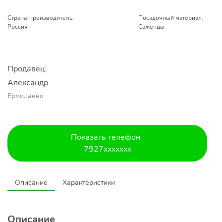
Страна-производитель:
Посадочный материал:
Россия
Саженцы
Продавец:
Александр 
Ермолаево
Показать телефон
7927xxxxxxx
Описание
Характеристики
Описание