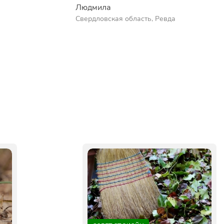
Людмила
Свердловская область, Ревда