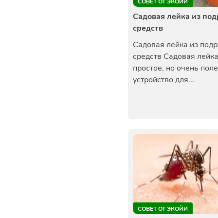
СОВЕТ ОТ ЭКОЙИ
Садовая лейка из по
средств
Садовая лейка из под
средств Садовая лейка
простое, но очень пол
устройство для...
СОВЕТ ОТ ЭКОЙИ