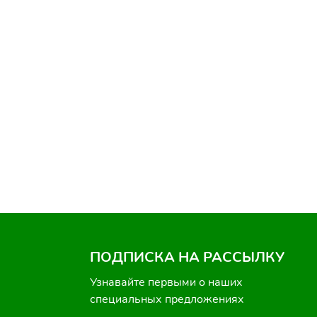
ПОДПИСКА НА РАССЫЛКУ
Узнавайте первыми о наших
специальных предложениях