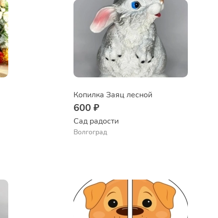
Копилка Заяц лесной
600 ₽
Сад радости
Волгоград