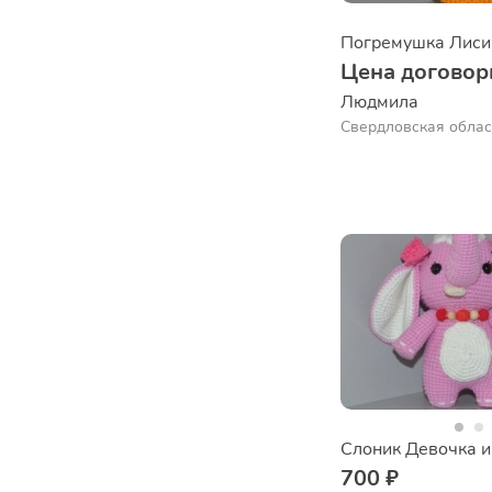
Погремушка Лиси
Цена договор
Людмила
Свердловская облас
Слоник Девочка 
700 ₽