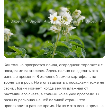
Как только прогреется почва, огородники торопятся с
посадками картофеля. Здесь важно не сделать это
раньше времени. В холодной земле картофель не
тронется в рост. Но и опаздывать с посадками тоже не
стоит. Ловим момент, когда земля влажная от
растаявшего снега, а солнышко ее уже прогрело. В
разных регионах нашей великой страны это
происходит в разное время. На юге это весь апрель, а