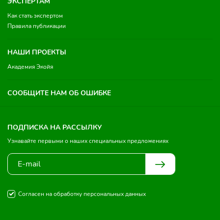
ЭКСПЕРТАМ
Как стать экспертом
Правила публикации
НАШИ ПРОЕКТЫ
Академия Экойя
СООБЩИТЕ НАМ ОБ ОШИБКЕ
ПОДПИСКА НА РАССЫЛКУ
Узнавайте первыми о наших специальных предложениях
Согласен на обработку персональных данных