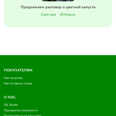
Продолжаем разговор о цветной капусте
Совет дня
28 Апрель
ПОКУПАТЕЛЯМ
Как покупать
Как оставить отзыв
О НАС
Об Экойя
Программа лояльности
Подписаться на рассылку