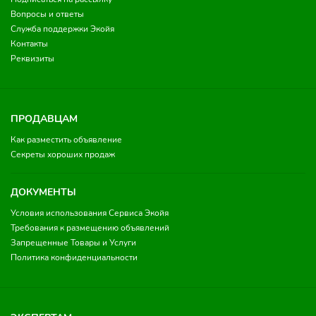
Вопросы и ответы
Служба поддержки Экойя
Контакты
Реквизиты
ПРОДАВЦАМ
Как разместить объявление
Секреты хороших продаж
ДОКУМЕНТЫ
Условия использования Сервиса Экойя
Требования к размещению объявлений
Запрещенные Товары и Услуги
Политика конфиденциальности