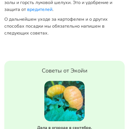
золы и горсть луковой шелухи. Это и удобрение и
защита от
вредителей
.
О дальнейшем уходе за картофелем и о других
способах посадки мы обязательно напишем в
следующих советах.
Советы от Экойи
Дела в огороде в сентябре.