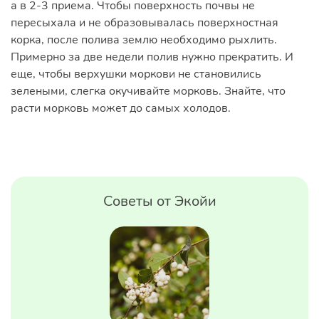
а в 2-3 приема. Чтобы поверхность почвы не
пересыхала и не образовывалась поверхностная
корка, после полива землю необходимо рыхлить.
Примерно за две недели полив нужно прекратить. И
еще, чтобы верхушки моркови не становились
зелеными, слегка окучивайте морковь. Знайте, что
расти морковь может до самых холодов.
Советы от Экойи