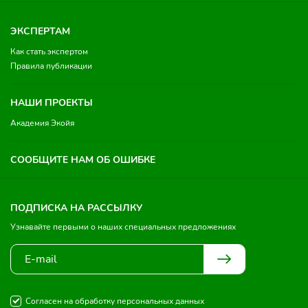
ЭКСПЕРТАМ
Как стать экспертом
Правила публикации
НАШИ ПРОЕКТЫ
Академия Экойя
СООБЩИТЕ НАМ ОБ ОШИБКЕ
ПОДПИСКА НА РАССЫЛКУ
Узнавайте первыми о наших специальных предложениях
Согласен на обработку персональных данных