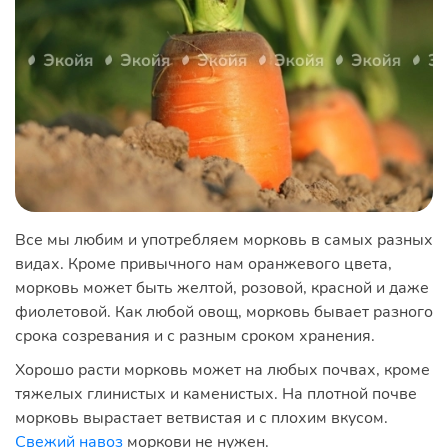
Все мы любим и употребляем морковь в самых разных
видах. Кроме привычного нам оранжевого цвета,
морковь может быть желтой, розовой, красной и даже
фиолетовой. Как любой овощ, морковь бывает разного
срока созревания и с разным сроком хранения.
Хорошо расти морковь может на любых почвах, кроме
тяжелых глинистых и каменистых. На плотной почве
морковь вырастает ветвистая и с плохим вкусом.
Свежий навоз
моркови не нужен.