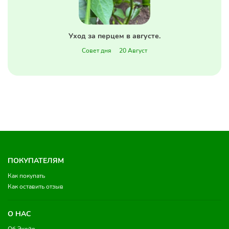
Уход за перцем в августе.
Совет дня
20 Август
ПОКУПАТЕЛЯМ
Как покупать
Как оставить отзыв
О НАС