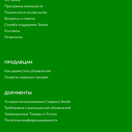
Об Экойя
Программа лояльности
Подписаться на рассылку
Вопросы и ответы
Служба поддержки Экойя
Контакты
Реквизиты
ПРОДАВЦАМ
Как разместить объявление
Секреты хороших продаж
ДОКУМЕНТЫ
Условия использования Сервиса Экойя
Требования к размещению объявлений
Запрещенные Товары и Услуги
Политика конфиденциальности