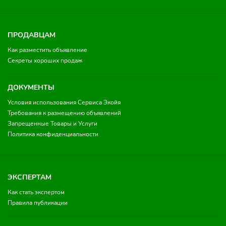
ПРОДАВЦАМ
Как разместить объявление
Секреты хороших продаж
ДОКУМЕНТЫ
Условия использования Сервиса Экойя
Требования к размещению объявлений
Запрещенные Товары и Услуги
Политика конфиденциальности
ЭКСПЕРТАМ
Как стать экспертом
Правила публикации