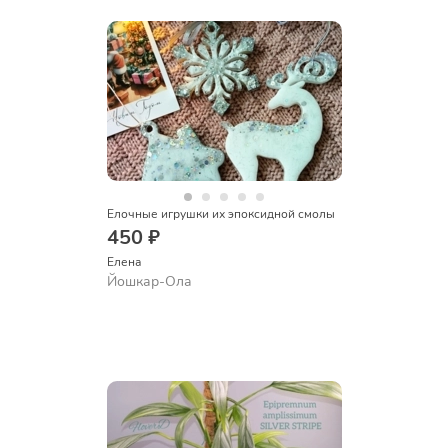
Елочные игрушки их эпоксидной смолы
450 ₽
Елена
Йошкар-Ола