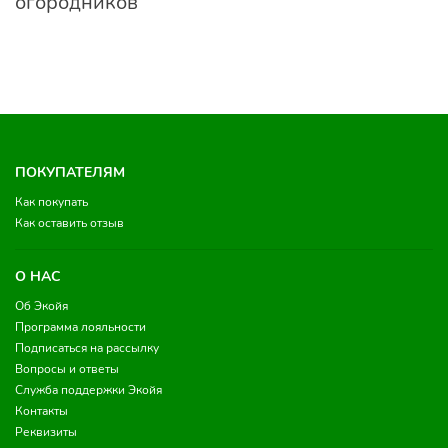
огородников
ПОКУПАТЕЛЯМ
Как покупать
Как оставить отзыв
О НАС
Об Экойя
Программа лояльности
Подписаться на рассылку
Вопросы и ответы
Служба поддержки Экойя
Контакты
Реквизиты