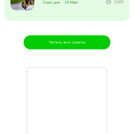
1265
Совет дня
10 Март
Читать все советы