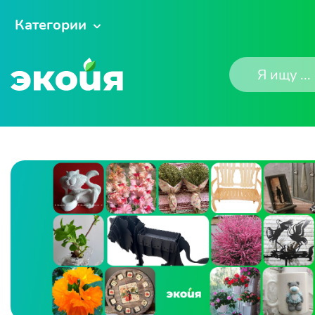
Категории