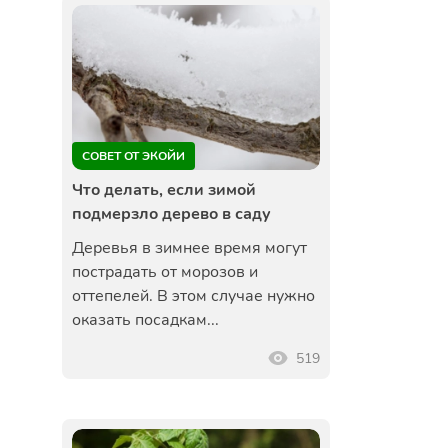
СОВЕТ ОТ ЭКОЙИ
Что делать, если зимой
подмерзло дерево в саду
Деревья в зимнее время могут
пострадать от морозов и
оттепелей. В этом случае нужно
оказать посадкам...
519