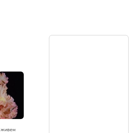
о живем