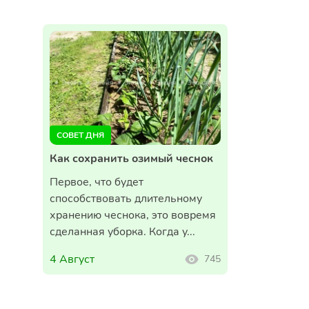
СОВЕТ ДНЯ
Как сохранить озимый чеснок
Первое, что будет
способствовать длительному
хранению чеснока, это вовремя
сделанная уборка. Когда у...
4 Август
745