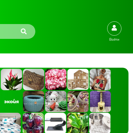
Войти