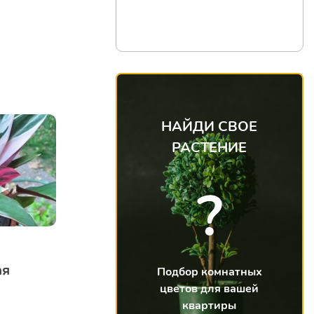
НАЙДИ СВОЕ
РАСТЕНИЕ
ая
Подбор комнатных
цветов для вашей
квартиры