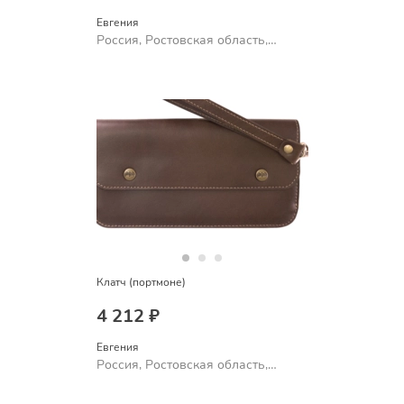
Евгения
Россия, Ростовская область,
Шахты
Клатч (портмоне)
4 212 ₽
Евгения
Россия, Ростовская область,
Шахты