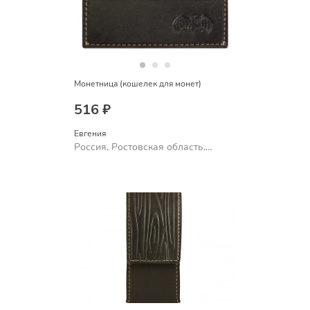
Монетница (кошелек для монет)
516 ₽
Евгения
Россия, Ростовская область,
Шахты