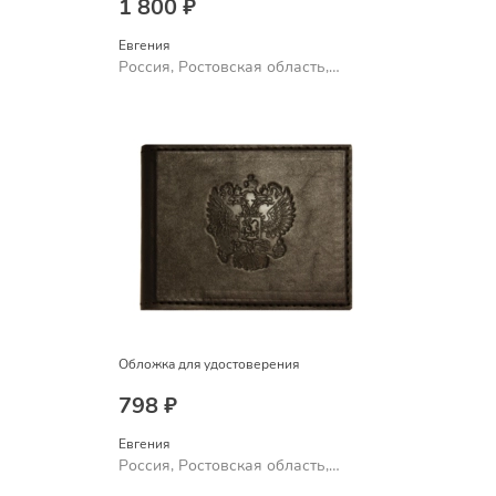
1 800 ₽
Евгения
Россия, Ростовская область,
Шахты
Обложка для удостоверения
798 ₽
Евгения
Россия, Ростовская область,
Шахты