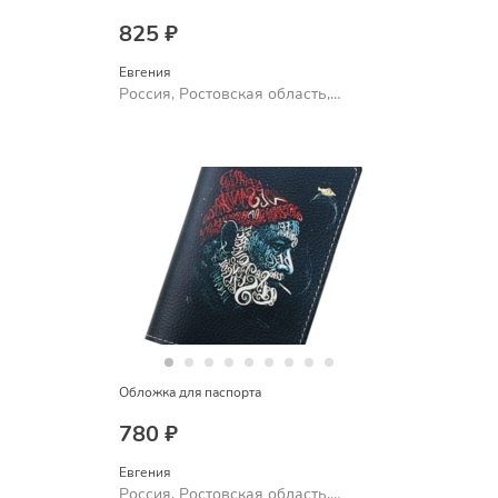
825 ₽
Евгения
Россия, Ростовская область,
Шахты
Обложка для паспорта
780 ₽
Евгения
Россия, Ростовская область,