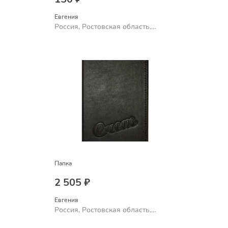
Евгения
Россия, Ростовская область,
Шахты
Папка
2 505 ₽
Евгения
Россия, Ростовская область,
Шахты