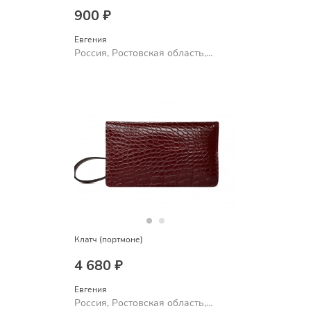
900 ₽
Евгения
Россия, Ростовская область,
Шахты
Клатч (портмоне)
4 680 ₽
Евгения
Россия, Ростовская область,