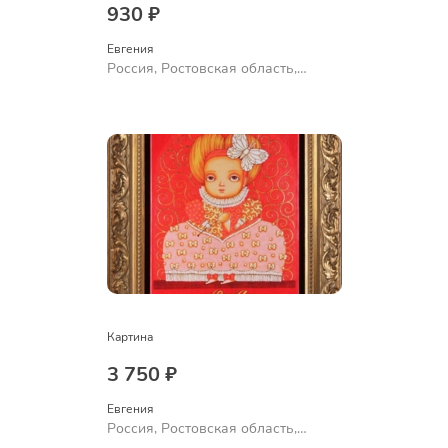
930 ₽
Евгения
Россия, Ростовская область,
Шахты
Картина
3 750 ₽
Евгения
Россия, Ростовская область,