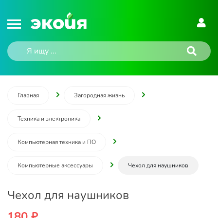
Главная
Загородная жизнь
Техника и электроника
Компьютерная техника и ПО
Компьютерные аксессуары
Чехол для наушников
Чехол для наушников
180 ₽