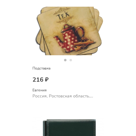
Подставка
216 ₽
Евгения
Россия, Ростовская область,
Шахты