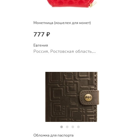
Монетница (кошелек для монет)
777 ₽
Евгения
Россия, Ростовская область,
Шахты
Обложка для паспорта