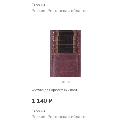
Евгения
Россия, Ростовская область,
Шахты
Футляр для кредитных карт
1 140 ₽
Евгения
Россия, Ростовская область,
Шахты