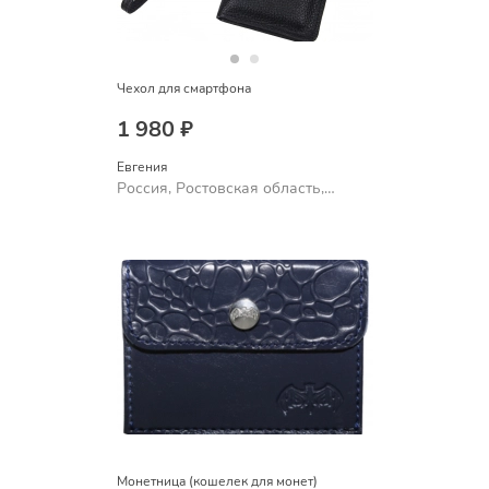
Чехол для смартфона
1 980 ₽
Евгения
Россия, Ростовская область,
Шахты
Монетница (кошелек для монет)