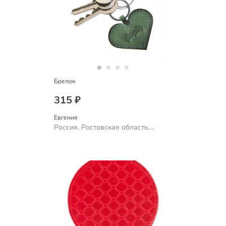
Брелок
315 ₽
Евгения
Россия, Ростовская область,
Шахты