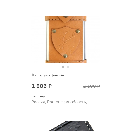
Шахты
Футляр для фляжки
1 806 ₽
2 100 ₽
Евгения
Россия, Ростовская область,
Шахты