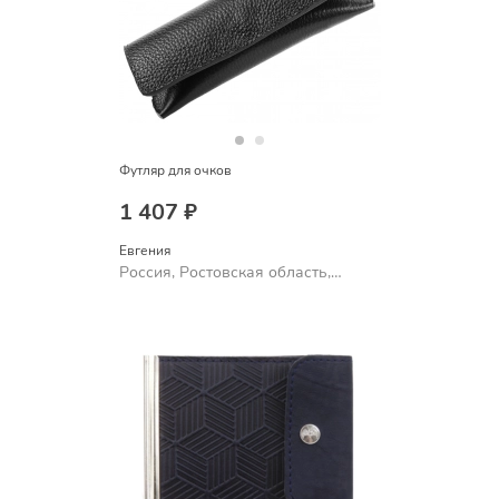
Футляр для очков
1 407 ₽
Евгения
Россия, Ростовская область,
Шахты