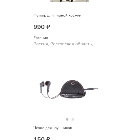
Футляр для пивной кружки
990 ₽
Евгения
Россия, Ростовская область,
Шахты
Чехол для наушников
150 ₽