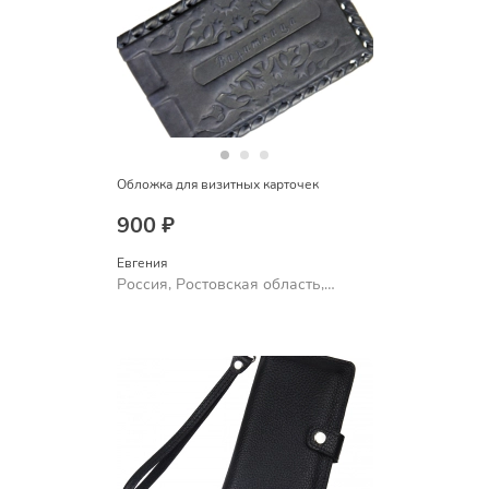
Обложка для визитных карточек
900 ₽
Евгения
Россия, Ростовская область,
Шахты