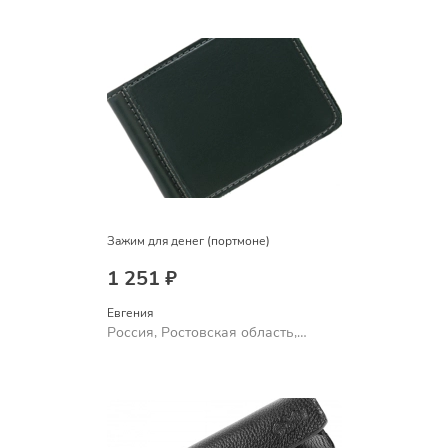
Зажим для денег (портмоне)
1 251 ₽
Евгения
Россия, Ростовская область,
Шахты