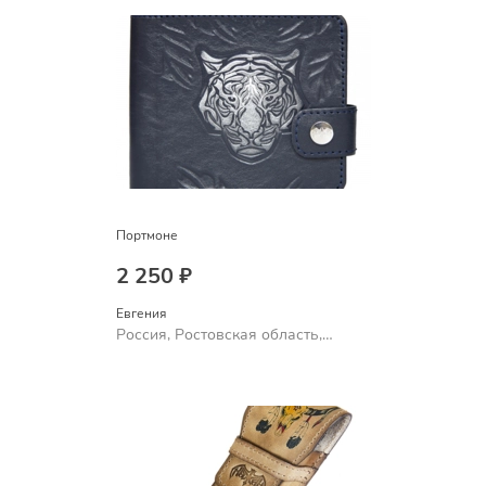
Портмоне
2 250 ₽
Евгения
Россия, Ростовская область,
Шахты