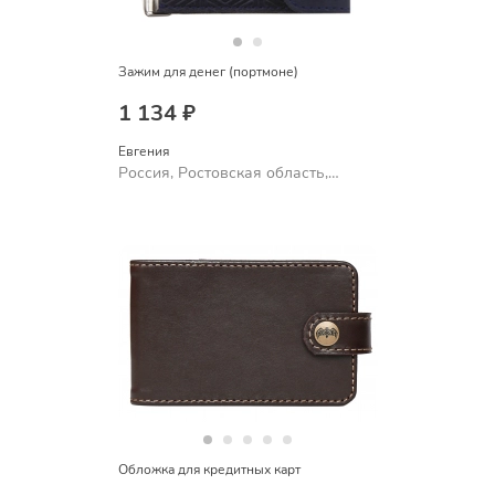
Зажим для денег (портмоне)
1 134 ₽
Евгения
Россия, Ростовская область,
Шахты
Обложка для кредитных карт