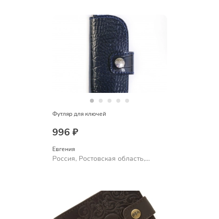
Футляр для ключей
996 ₽
Евгения
Россия, Ростовская область,
Шахты