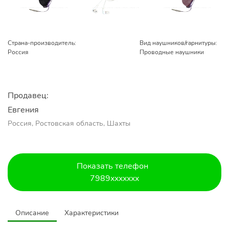
Страна-производитель:
Вид наушников/гарнитуры:
Россия
Проводные наушники
Продавец:
Евгения
Россия, Ростовская область, Шахты
Показать телефон
7989xxxxxxx
Описание
Характеристики