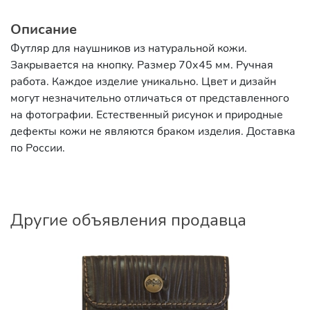
Описание
Футляр для наушников из натуральной кожи.
Закрывается на кнопку. Размер 70х45 мм. Ручная
работа. Каждое изделие уникально. Цвет и дизайн
могут незначительно отличаться от представленного
на фотографии. Естественный рисунок и природные
дефекты кожи не являются браком изделия. Доставка
по России.
Другие объявления продавца