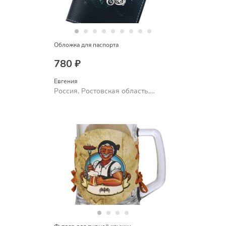
Обложка для паспорта
780 ₽
Евгения
Россия, Ростовская область,
Шахты