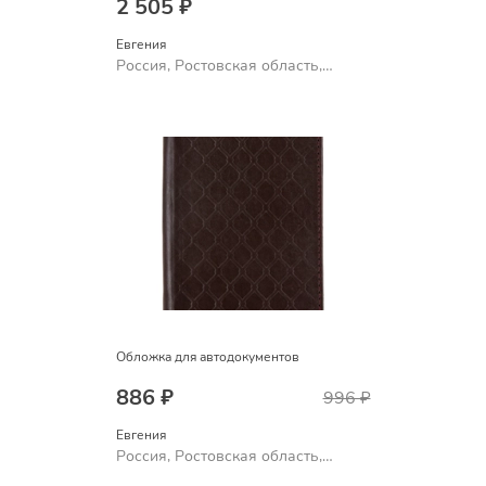
2 505 ₽
Евгения
Россия, Ростовская область,
Шахты
Обложка для автодокументов
886 ₽
996 ₽
Евгения
Россия, Ростовская область,
Шахты