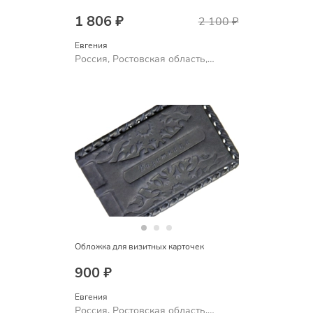
1 806 ₽
2 100 ₽
Евгения
Россия, Ростовская область,
Шахты
Обложка для визитных карточек
900 ₽
Евгения
Россия, Ростовская область,