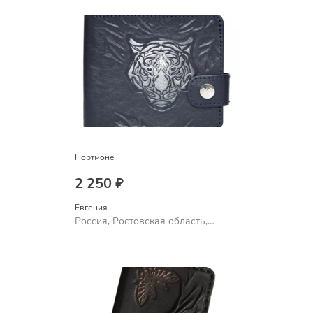
Портмоне
2 250 ₽
Евгения
Россия, Ростовская область,
Шахты