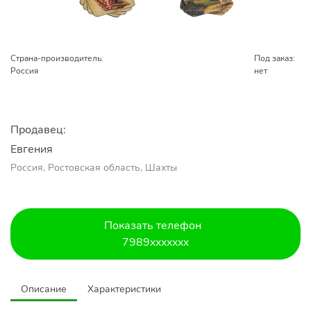
Страна-производитель:
Под заказ:
Россия
нет
Продавец:
Евгения
Россия, Ростовская область, Шахты
Показать телефон
7989xxxxxxx
Описание
Характеристики