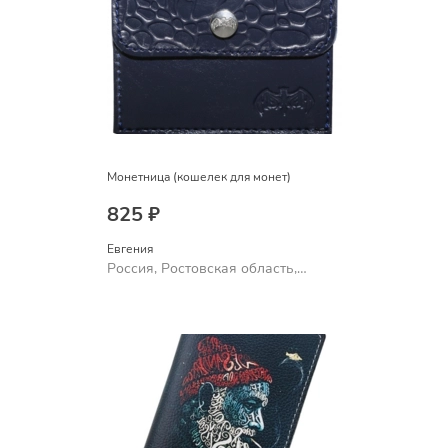
Монетница (кошелек для монет)
825 ₽
Евгения
Россия, Ростовская область,
Шахты