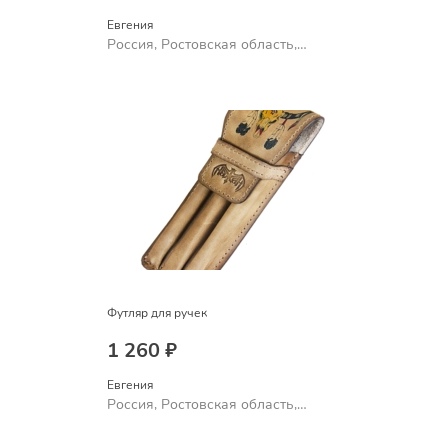
Евгения
Россия, Ростовская область,
Шахты
Футляр для ручек
1 260 ₽
Евгения
Россия, Ростовская область,
Шахты