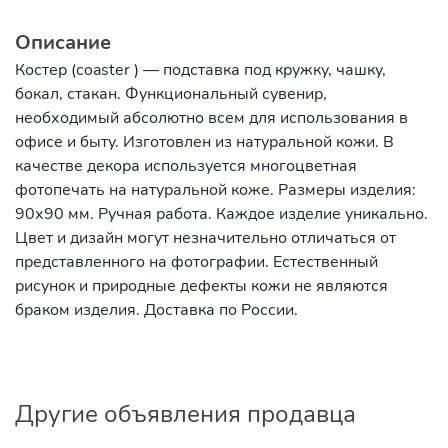
Описание
Костер (сoaster ) — подставка под кружку, чашку,
бокал, стакан. Функциональный сувенир,
необходимый абсолютно всем для использования в
офисе и быту. Изготовлен из натуральной кожи. В
качестве декора используется многоцветная
фотопечать на натуральной коже. Размеры изделия:
90х90 мм. Ручная работа. Каждое изделие уникально.
Цвет и дизайн могут незначительно отличаться от
представленного на фотографии. Естественный
рисунок и природные дефекты кожи не являются
браком изделия. Доставка по России.
Другие объявления продавца