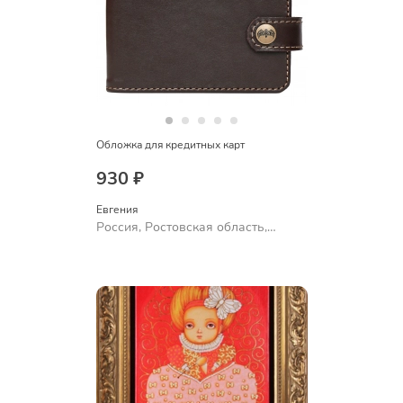
Обложка для кредитных карт
930 ₽
Евгения
Россия, Ростовская область,
Шахты