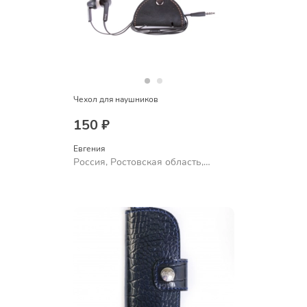
Чехол для наушников
150 ₽
Евгения
Россия, Ростовская область,
Шахты