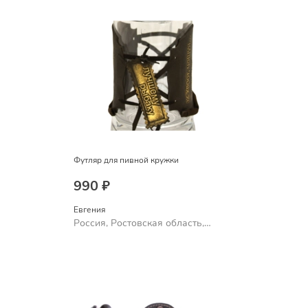
Футляр для пивной кружки
990 ₽
Евгения
Россия, Ростовская область,
Шахты