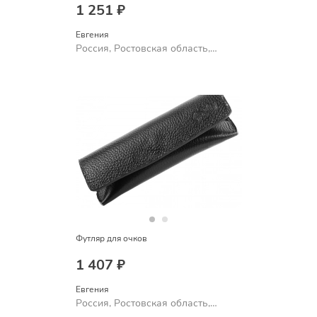
1 251 ₽
Евгения
Россия, Ростовская область,
Шахты
Футляр для очков
1 407 ₽
Евгения
Россия, Ростовская область,