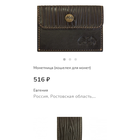
Монетница (кошелек для монет)
516 ₽
Евгения
Россия, Ростовская область,
Шахты