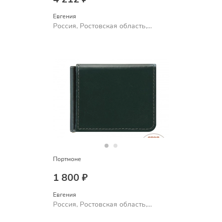
Евгения
Россия, Ростовская область,
Шахты
Портмоне
1 800 ₽
Евгения
Россия, Ростовская область,
Шахты