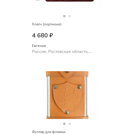
Клатч (портмоне)
4 680 ₽
Евгения
Россия, Ростовская область,
Шахты
Футляр для фляжки