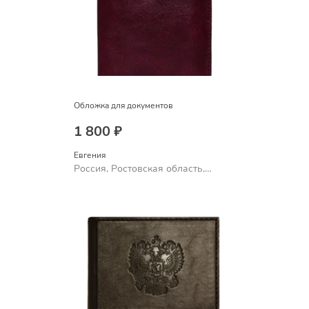
Обложка для документов
1 800 ₽
Евгения
Россия, Ростовская область,
Шахты