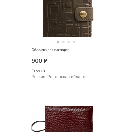
Обложка для паспорта
900 ₽
Евгения
Россия, Ростовская область,
Шахты