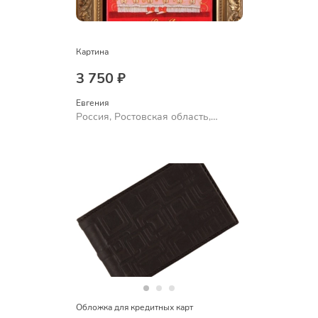
Картина
3 750 ₽
Евгения
Россия, Ростовская область,
Шахты
Обложка для кредитных карт