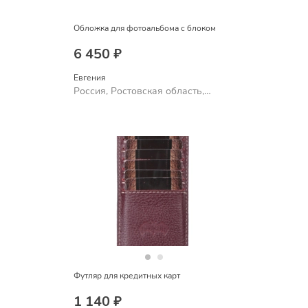
Обложка для фотоальбома с блоком
6 450 ₽
Евгения
Россия, Ростовская область,
Шахты
Футляр для кредитных карт
1 140 ₽