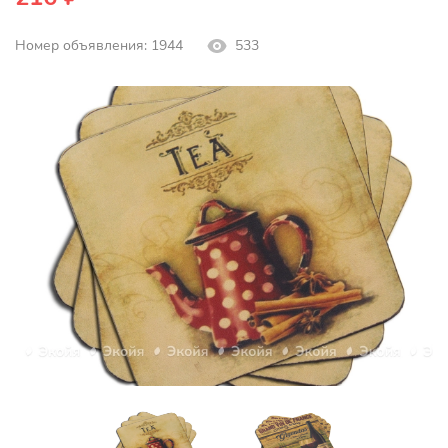
Номер объявления: 1944
533