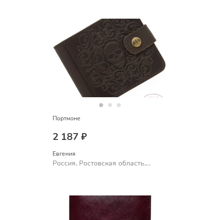
Портмоне
2 187 ₽
Евгения
Россия, Ростовская область,
Шахты