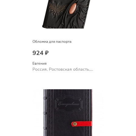
Обложка для паспорта
924 ₽
Евгения
Россия, Ростовская область,
Шахты