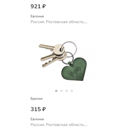
921 ₽
Евгения
Россия, Ростовская область,
Шахты
Брелок
315 ₽
Евгения
Россия, Ростовская область,