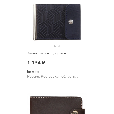
Зажим для денег (портмоне)
1 134 ₽
Евгения
Россия, Ростовская область,
Шахты