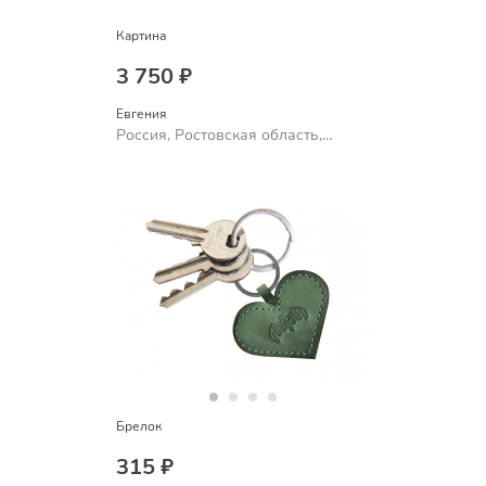
Картина
3 750 ₽
Евгения
Россия, Ростовская область,
Шахты
Брелок
315 ₽