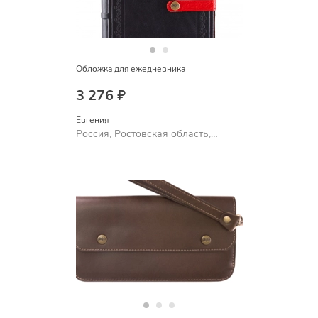
Обложка для ежедневника
3 276 ₽
Евгения
Россия, Ростовская область,
Шахты