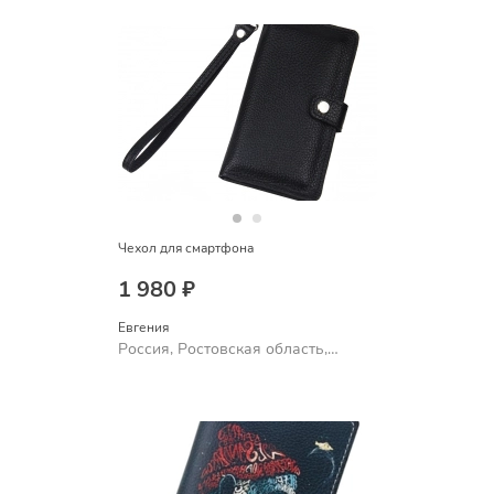
Чехол для смартфона
1 980 ₽
Евгения
Россия, Ростовская область,
Шахты