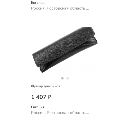
Евгения
Россия, Ростовская область,
Шахты
Футляр для очков
1 407 ₽
Евгения
Россия, Ростовская область,
Шахты