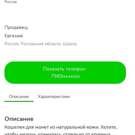
Россия
Продавец:
Евгения
Россия, Ростовская область, Шахты
Показать телефон
7989xxxxxxx
Описание
Характеристики
Описание
Кошелек для монет из натуральной кожи. Хотите,
чтобы мелочь хранилась отдельно от крупных