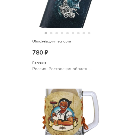
Обложка для паспорта
780 ₽
Евгения
Россия, Ростовская область,
Шахты