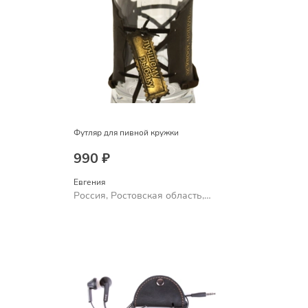
Футляр для пивной кружки
990 ₽
Евгения
Россия, Ростовская область,
Шахты