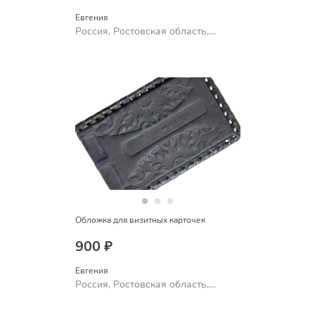
Евгения
Россия, Ростовская область,
Шахты
Обложка для визитных карточек
900 ₽
Евгения
Россия, Ростовская область,
Шахты