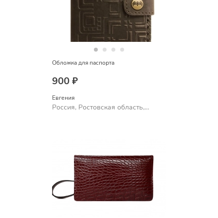
Обложка для паспорта
900 ₽
Евгения
Россия, Ростовская область,
Шахты