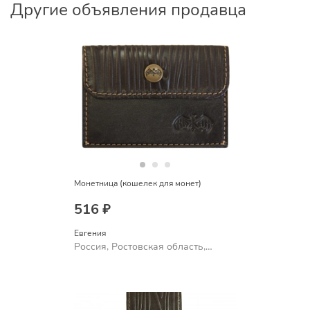
Другие объявления продавца
Монетница (кошелек для монет)
516 ₽
Евгения
Россия, Ростовская область,
Шахты