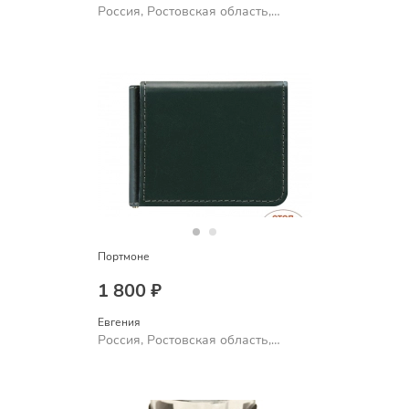
Россия, Ростовская область,
Шахты
Портмоне
1 800 ₽
Евгения
Россия, Ростовская область,
Шахты