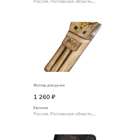
Россия, Ростовская область,
Шахты
Футляр для ручек
1 260 ₽
Евгения
Россия, Ростовская область,
Шахты