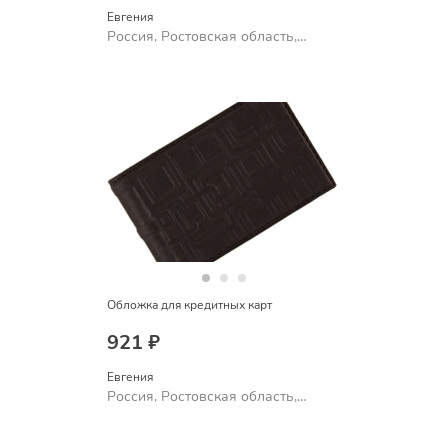
Евгения
Россия, Ростовская область,
Шахты
Обложка для кредитных карт
921 ₽
Евгения
Россия, Ростовская область,
Шахты