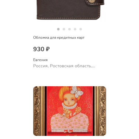
Обложка для кредитных карт
930 ₽
Евгения
Россия, Ростовская область,
Шахты