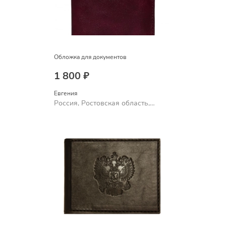
Обложка для документов
1 800 ₽
Евгения
Россия, Ростовская область,
Шахты