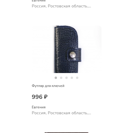
Евгения
Россия, Ростовская область,
Шахты
Футляр для ключей
996 ₽
Евгения
Россия, Ростовская область,
Шахты