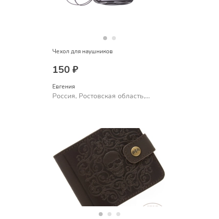
Чехол для наушников
150 ₽
Евгения
Россия, Ростовская область,
Шахты