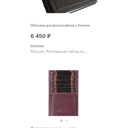
Обложка для фотоальбома с блоком
6 450 ₽
Евгения
Россия, Ростовская область,
Шахты