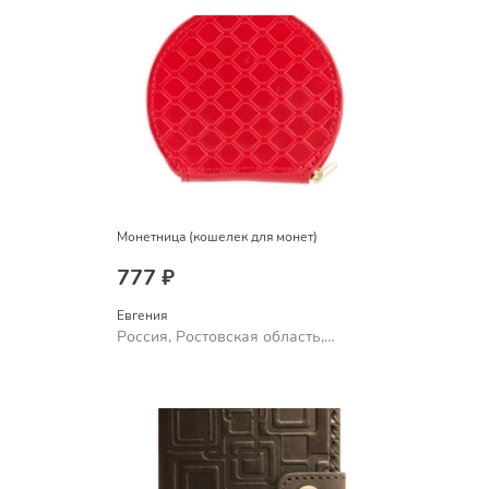
Монетница (кошелек для монет)
777 ₽
Евгения
Россия, Ростовская область,
Шахты