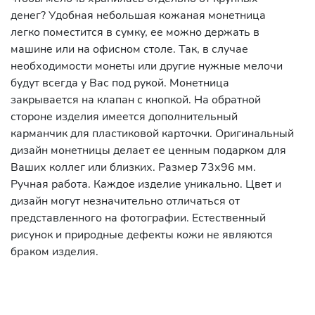
денег? Удобная небольшая кожаная монетница
легко поместится в сумку, ее можно держать в
машине или на офисном столе. Так, в случае
необходимости монеты или другие нужные мелочи
будут всегда у Вас под рукой. Монетница
закрывается на клапан с кнопкой. На обратной
стороне изделия имеется дополнительный
карманчик для пластиковой карточки. Оригинальный
дизайн монетницы делает ее ценным подарком для
Ваших коллег или близких. Размер 73х96 мм.
Ручная работа. Каждое изделие уникально. Цвет и
дизайн могут незначительно отличаться от
представленного на фотографии. Естественный
рисунок и природные дефекты кожи не являются
браком изделия.