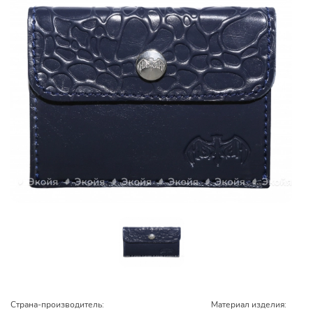
Страна-производитель:
Материал изделия: