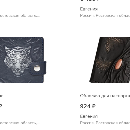
Евгения
Ростовская область,
Россия, Ростовская облас
Шахты
не
Обложка для паспорт
₽
924 ₽
Евгения
Ростовская область,
Россия, Ростовская облас
Шахты