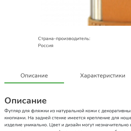
Страна-производитель:
Россия
Описание
Характеристики
Описание
Футляр для фляжки из натуральной кожи с декоративны
кнопками. На задней стенке имеется крепление для нош
изделие уникально. Цвет и дизайн могут незначительно