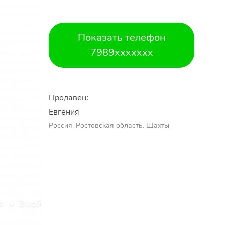
Показать телефон
7989xxxxxxx
Продавец:
Евгения
Россия, Ростовская область, Шахты