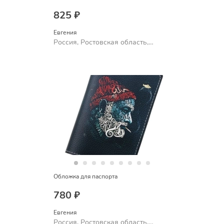
825 ₽
Евгения
Россия, Ростовская область,
Шахты
Обложка для паспорта
780 ₽
Евгения
Россия, Ростовская область,