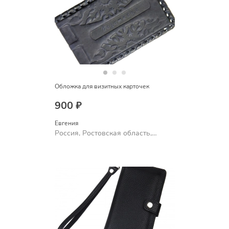
Обложка для визитных карточек
900 ₽
Евгения
Россия, Ростовская область,
Шахты