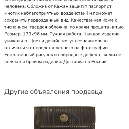
человека. Обложка от Кажан защитит паспорт от
многих неблагоприятных воздействий и поможет
сохранить первозданный вид. Качественная кожа с
тиснением, твердая обложка, по краям прошита нитью.
Размер: 133х96 мм. Ручная работа. Каждое изделие
уникально. Цвет и дизайн могут незначительно
отличаться от представленного на фотографии.
Естественный рисунок и природные дефекты кожи не
являются браком изделия. Доставка по России.
Другие объявления продавца