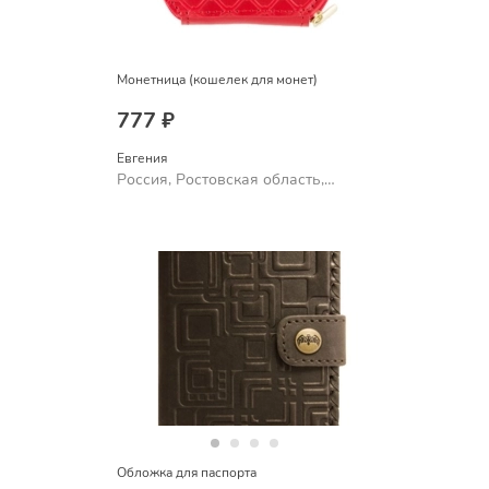
Монетница (кошелек для монет)
777 ₽
Евгения
Россия, Ростовская область,
Шахты
Обложка для паспорта