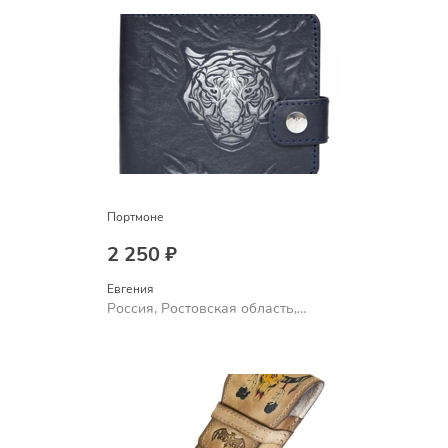
Портмоне
2 250 ₽
Евгения
Россия, Ростовская область,
Шахты