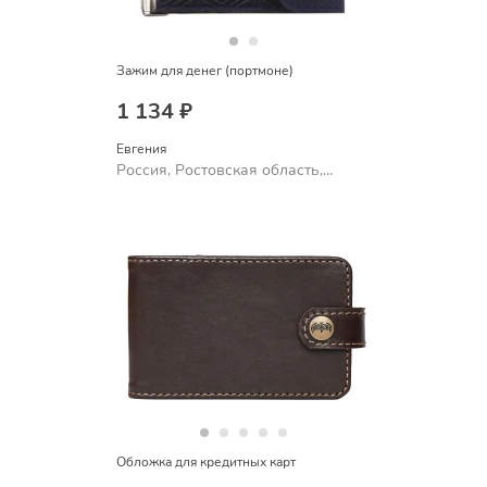
Зажим для денег (портмоне)
1 134 ₽
Евгения
Россия, Ростовская область,
Шахты
Обложка для кредитных карт