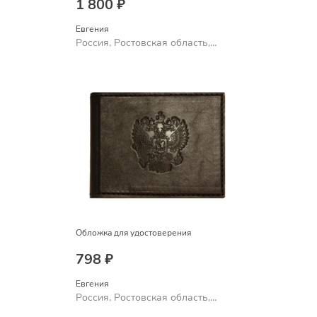
1 800 ₽
Евгения
Россия, Ростовская область,
Шахты
Обложка для удостоверения
798 ₽
Евгения
Россия, Ростовская область,
Шахты