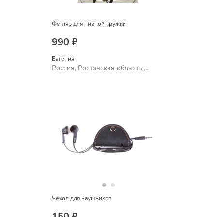
Футляр для пивной кружки
990 ₽
Евгения
Россия, Ростовская область,
Шахты
Чехол для наушников
150 ₽