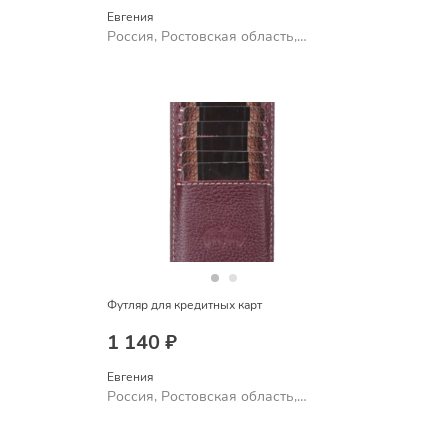
Евгения
Россия, Ростовская область,
Шахты
Футляр для кредитных карт
1 140 ₽
Евгения
Россия, Ростовская область,
Шахты