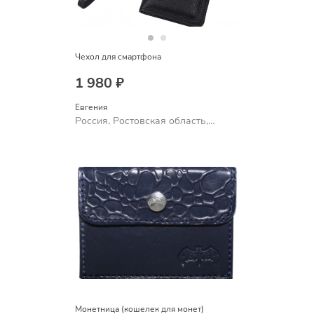
Чехол для смартфона
1 980 ₽
Евгения
Россия, Ростовская область,
Шахты
Монетница (кошелек для монет)