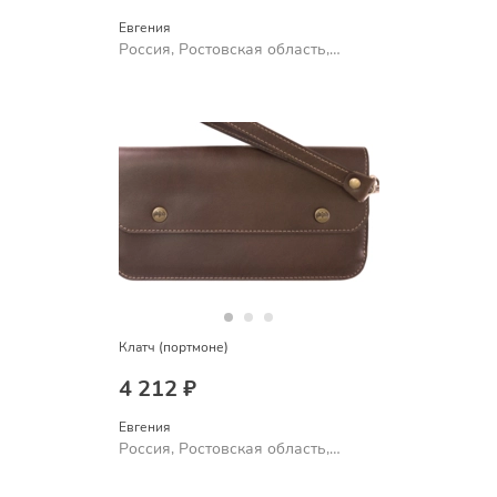
Евгения
Россия, Ростовская область,
Шахты
Клатч (портмоне)
4 212 ₽
Евгения
Россия, Ростовская область,
Шахты