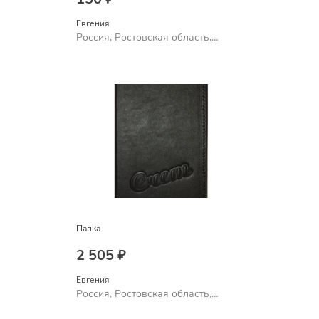
Евгения
Россия, Ростовская область,
Шахты
Папка
2 505 ₽
Евгения
Россия, Ростовская область,
Шахты