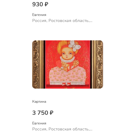
930 ₽
Евгения
Россия, Ростовская область,
Шахты
Картина
3 750 ₽
Евгения
Россия, Ростовская область,