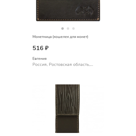
Монетница (кошелек для монет)
516 ₽
Евгения
Россия, Ростовская область,
Шахты