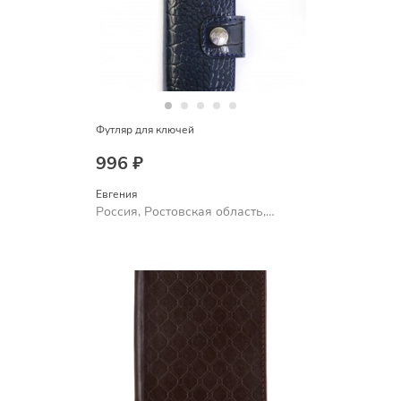
Футляр для ключей
996 ₽
Евгения
Россия, Ростовская область,
Шахты