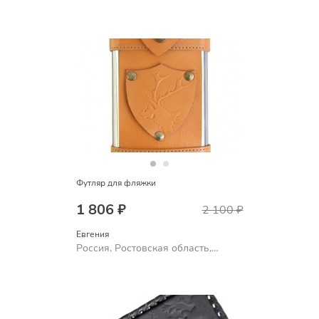
Шахты
Футляр для фляжки
1 806 ₽
2 100 ₽
Евгения
Россия, Ростовская область,
Шахты