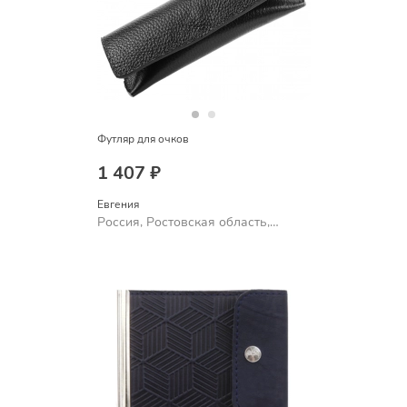
Футляр для очков
1 407 ₽
Евгения
Россия, Ростовская область,
Шахты