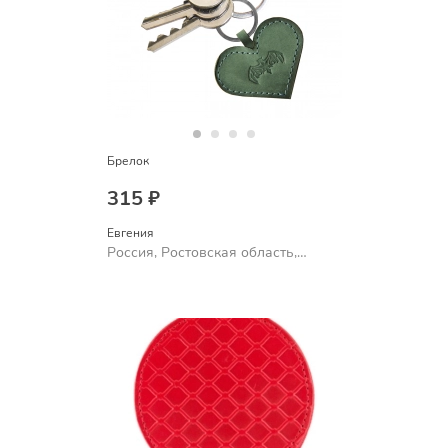
Брелок
315 ₽
Евгения
Россия, Ростовская область,
Шахты