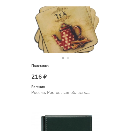
Подставка
216 ₽
Евгения
Россия, Ростовская область,
Шахты