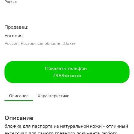
Россия
Продавец:
Евгения
Россия, Ростовская область, Шахты
Показать телефон
7989xxxxxxx
Описание
Характеристики
Описание
бложка для паспорта из натуральной кожи - отличный
аксессуар для самого главного документа любого