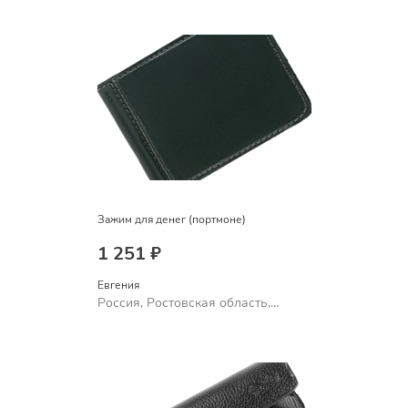
Зажим для денег (портмоне)
1 251 ₽
Евгения
Россия, Ростовская область,
Шахты