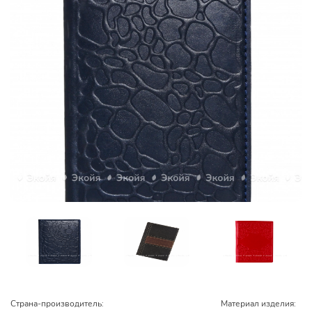
Страна-производитель:
Материал изделия: