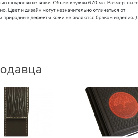
ью шнуровки из кожи. Объем кружки 670 мл. Размер: высо
но. Цвет и дизайн могут незначительно отличаться от
 и природные дефекты кожи не являются браком изделия. 
родавца