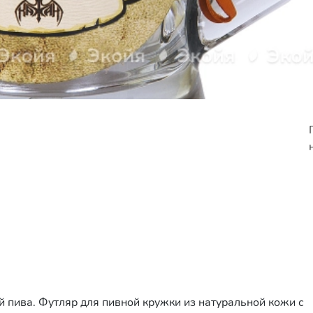
 пива. Футляр для пивной кружки из натуральной кожи с