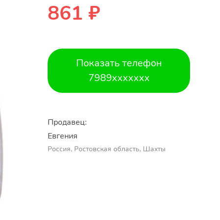
861 ₽
Показать телефон
7989xxxxxxx
Продавец:
Евгения
Россия, Ростовская область, Шахты