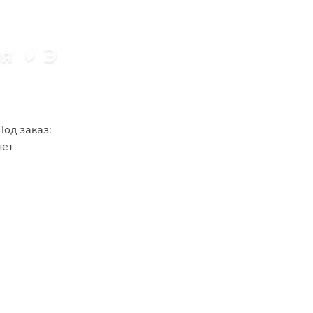
Под заказ:
нет