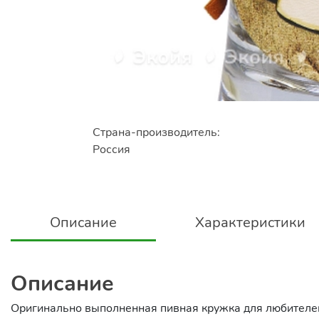
Страна-производитель:
Россия
Описание
Характеристики
Описание
Оригинально выполненная пивная кружка для любителей