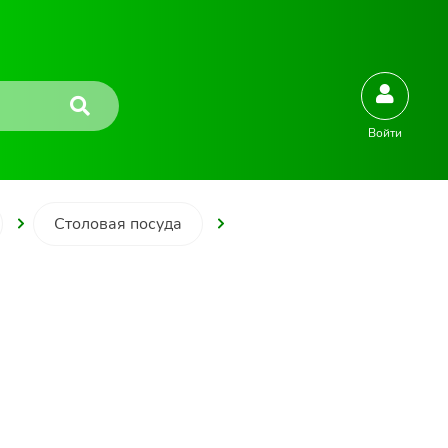
Войти
Столовая посуда