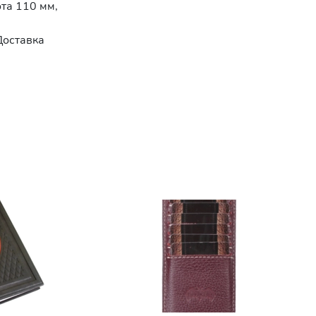
та 110 мм,
Доставка