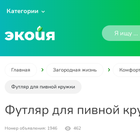
Категории
Главная
Загородная жизнь
Комфорт
Футляр для пивной кружки
Футляр для пивной кр
Номер объявления: 1946
462