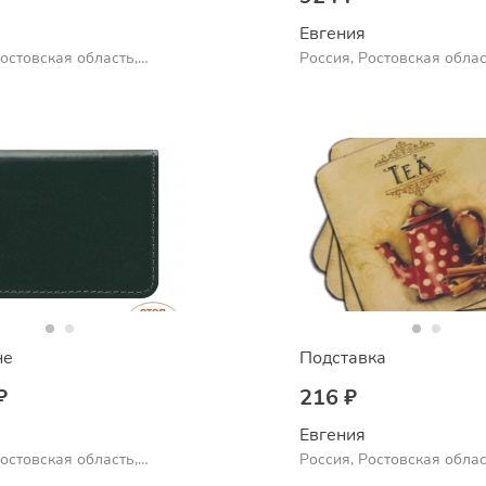
Евгения
Ростовская область,
Россия, Ростовская облас
Шахты
не
Подставка
₽
216 ₽
Евгения
Ростовская область,
Россия, Ростовская облас
Шахты