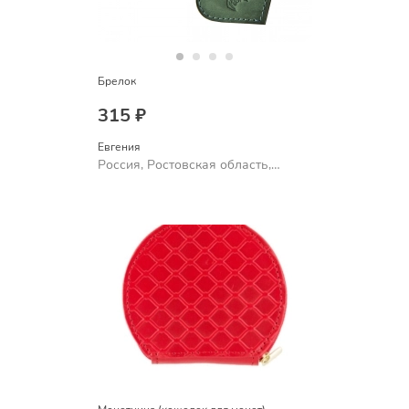
Брелок
315 ₽
Евгения
Россия, Ростовская область,
Шахты