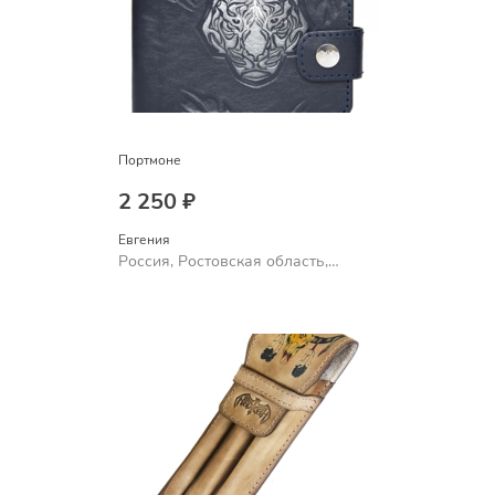
Портмоне
2 250 ₽
Евгения
Россия, Ростовская область,
Шахты