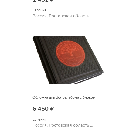
Евгения
Россия, Ростовская область,
Шахты
Обложка для фотоальбома с блоком
6 450 ₽
Евгения
Россия, Ростовская область,
Шахты