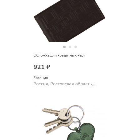
Обложка для кредитных карт
921 ₽
Евгения
Россия, Ростовская область,
Шахты