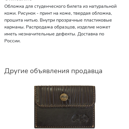
Обложка для студенческого билета из натуральной
кожи. Рисунок - принт на коже, твердая обложка,
прошита нитью. Внутри прозрачные пластиковые
карманы. Распродажа образцов, изделие может
иметь незначительные дефекты. Доставка по
России.
Другие объявления продавца