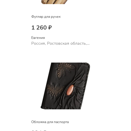
Футляр для ручек
1 260 ₽
Евгения
Россия, Ростовская область,
Шахты
Обложка для паспорта