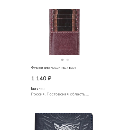
Футляр для кредитных карт
1 140 ₽
Евгения
Россия, Ростовская область,
Шахты