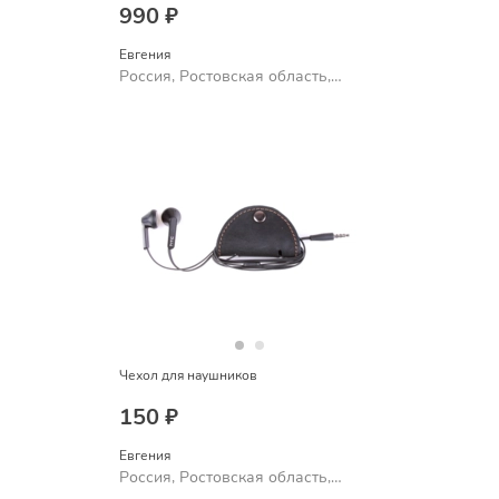
990 ₽
Евгения
Россия, Ростовская область,
Шахты
Чехол для наушников
150 ₽
Евгения
Россия, Ростовская область,