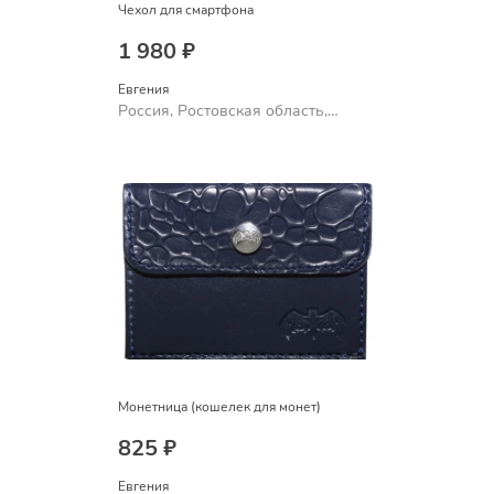
Чехол для смартфона
1 980 ₽
Евгения
Россия, Ростовская область,
Шахты
Монетница (кошелек для монет)
825 ₽
Евгения