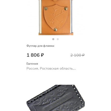
Футляр для фляжки
1 806 ₽
2 100 ₽
Евгения
Россия, Ростовская область,
Шахты