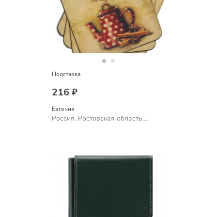
Подставка
216 ₽
Евгения
Россия, Ростовская область,
Шахты