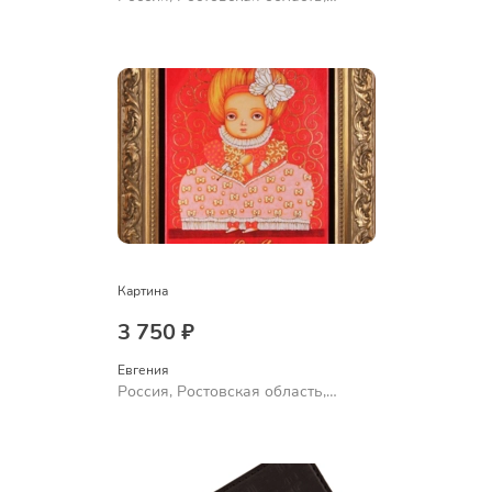
Шахты
Картина
3 750 ₽
Евгения
Россия, Ростовская область,
Шахты