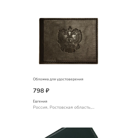
Шахты
Обложка для удостоверения
798 ₽
Евгения
Россия, Ростовская область,
Шахты