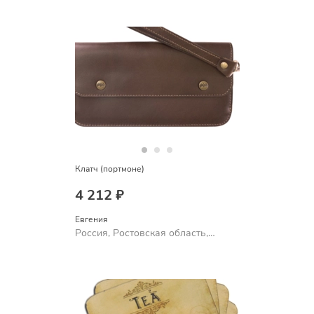
Клатч (портмоне)
4 212 ₽
Евгения
Россия, Ростовская область,
Шахты