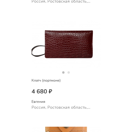
Россия, Ростовская область,
Шахты
Клатч (портмоне)
4 680 ₽
Евгения
Россия, Ростовская область,
Шахты