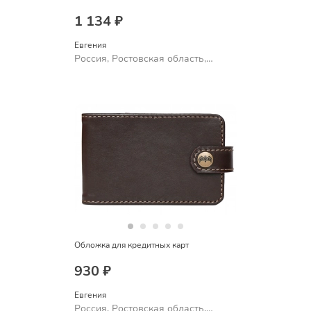
1 134 ₽
Евгения
Россия, Ростовская область,
Шахты
Обложка для кредитных карт
930 ₽
Евгения
Россия, Ростовская область,