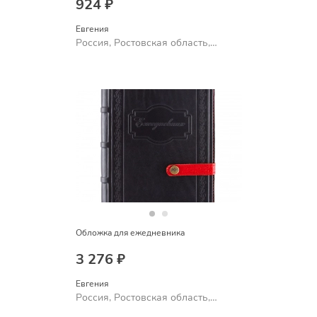
924 ₽
Евгения
Россия, Ростовская область,
Шахты
Обложка для ежедневника
3 276 ₽
Евгения
Россия, Ростовская область,
Шахты