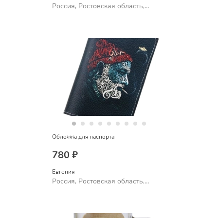
Россия, Ростовская область,
Шахты
Обложка для паспорта
780 ₽
Евгения
Россия, Ростовская область,
Шахты