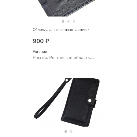
Обложка для визитных карточек
900 ₽
Евгения
Россия, Ростовская область,
Шахты