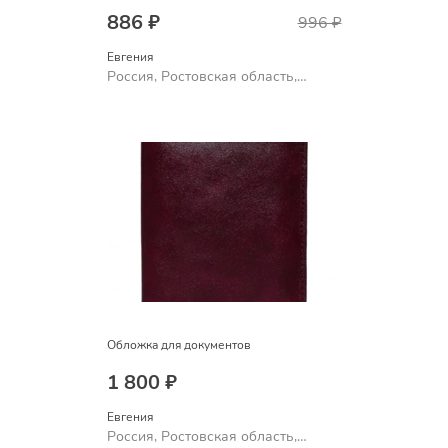
886 ₽
996 ₽
Евгения
Россия, Ростовская область,
Шахты
Обложка для документов
1 800 ₽
Евгения
Россия, Ростовская область,