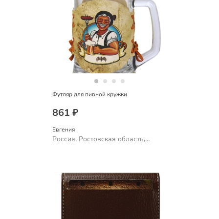
Футляр для пивной кружки
861 ₽
Евгения
Россия, Ростовская область,
Шахты