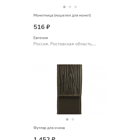
Монетница (кошелек для монет)
516 ₽
Евгения
Россия, Ростовская область,
Шахты
Футляр для очков
1 452 ₽