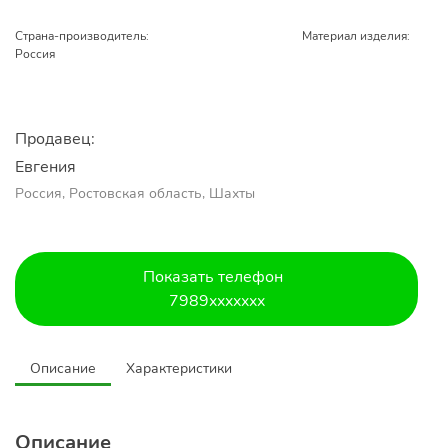
Страна-производитель:
Материал изделия:
Россия
Продавец:
Евгения
Россия, Ростовская область, Шахты
Показать телефон
7989xxxxxxx
Описание
Характеристики
Описание