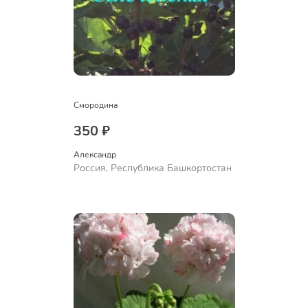
Смородина
350 ₽
Александр 
Россия, Республика Башкортостан