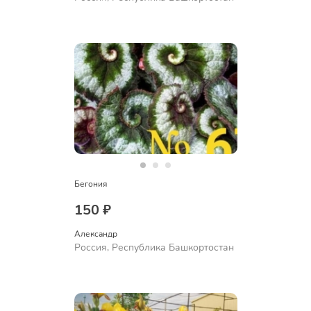
Бегония
150 ₽
Александр 
Россия, Республика Башкортостан