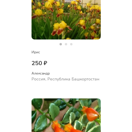
Ирис
250 ₽
Александр 
Россия, Республика Башкортостан