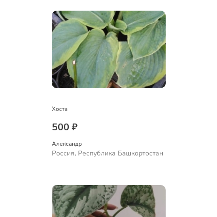
Хоста
500 ₽
Александр 
Россия, Республика Башкортостан