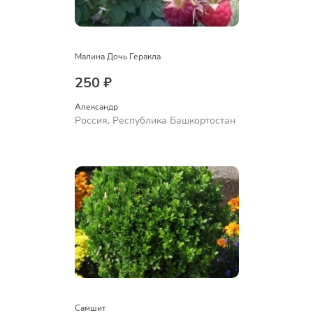
Малина Дочь Геракла
250 ₽
Александр 
Россия, Республика Башкортостан
Самшит