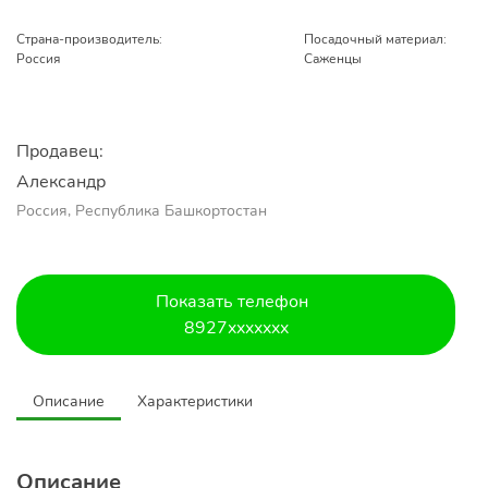
Страна-производитель:
Посадочный материал:
Россия
Саженцы
Продавец:
Александр 
Россия, Республика Башкортостан
Показать телефон
8927xxxxxxx
Описание
Характеристики
Описание