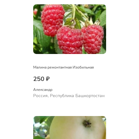
Малина ремонтантная Изобильная
250 ₽
Александр 
Россия, Республика Башкортостан