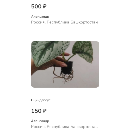
500 ₽
Александр 
Россия, Республика Башкортостан
Сциндапсус
150 ₽
Александр 
Россия, Республика Башкортостан,