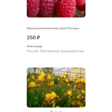
Малина ремонтантная сорта Пингвин
250 ₽
Александр 
Россия, Республика Башкортостан