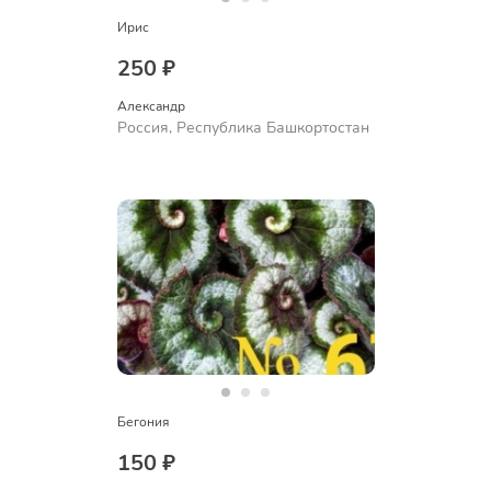
Ирис
250 ₽
Александр 
Россия, Республика Башкортостан
Бегония
150 ₽