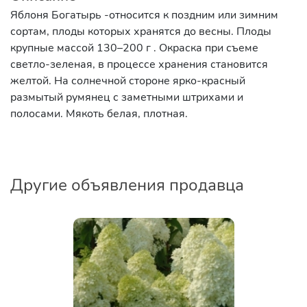
Яблоня Богатырь -относится к поздним или зимним
сортам, плоды которых хранятся до весны. Плоды
крупные массой 130–200 г . Окраска при съеме
светло-зеленая, в процессе хранения становится
желтой. На солнечной стороне ярко-красный
размытый румянец с заметными штрихами и
полосами. Мякоть белая, плотная.
Другие объявления продавца