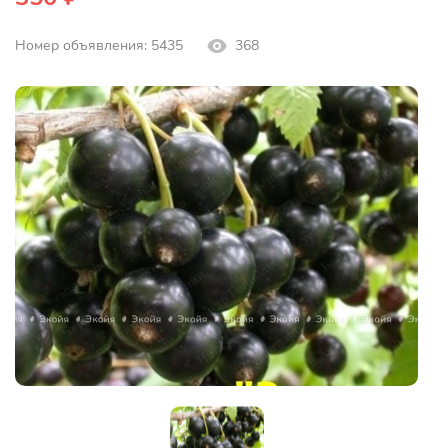
Номер объявления: 5435
368