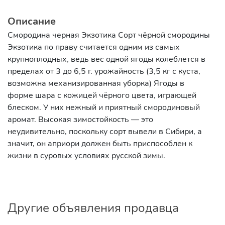
Описание
Смородина черная Экзотика Сорт чёрной смородины
Экзотика по праву считается одним из самых
крупноплодных, ведь вес одной ягоды колеблется в
пределах от 3 до 6,5 г. урожайность (3,5 кг с куста,
возможна механизированная уборка) Ягоды в
форме шара с кожицей чёрного цвета, играющей
блеском. У них нежный и приятный смородиновый
аромат. Высокая зимостойкость — это
неудивительно, поскольку сорт вывели в Сибири, а
значит, он априори должен быть приспособлен к
жизни в суровых условиях русской зимы.
Другие объявления продавца