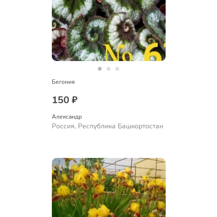
Бегония
150 ₽
Александр 
Россия, Республика Башкортостан