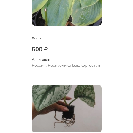
Хоста
500 ₽
Александр 
Россия, Республика Башкортостан