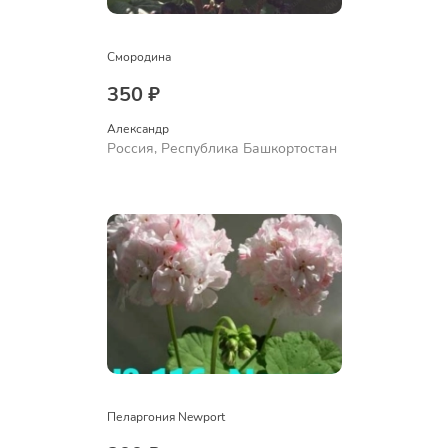
Смородина
350 ₽
Александр 
Россия, Республика Башкортостан
Пеларгония Newport