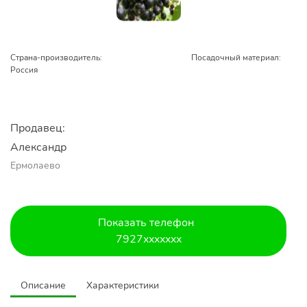
Страна-производитель:
Посадочный материал:
Россия
Продавец:
Александр 
Ермолаево
Показать телефон
7927xxxxxxx
Описание
Характеристики