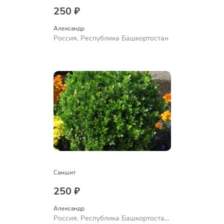
250 ₽
Александр 
Россия, Республика Башкортостан
Самшит
250 ₽
Александр 
Россия, Республика Башкортостан,