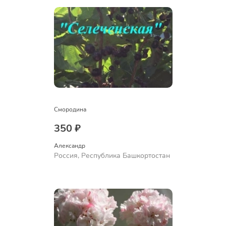
Смородина
350 ₽
Александр 
Россия, Республика Башкортостан