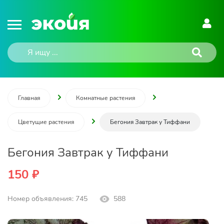
Главная
Комнатные растения
Цветущие растения
Бегония Завтрак у Тиффани
Бегония Завтрак у Тиффани
150 ₽
Номер объявления: 745
588