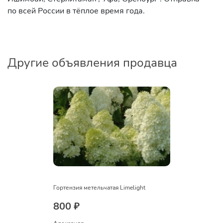
по всей России в тёплое время года.
Другие объявления продавца
Гортензия метельчатая Limelight
800 ₽