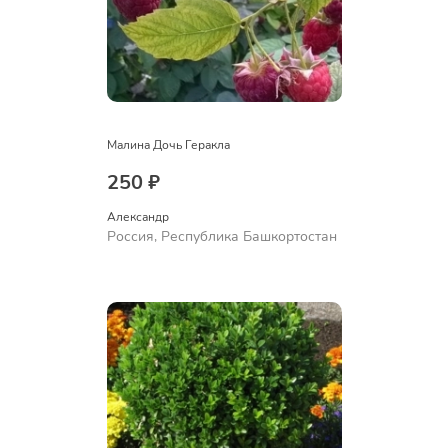
Малина Дочь Геракла
250 ₽
Александр 
Россия, Республика Башкортостан