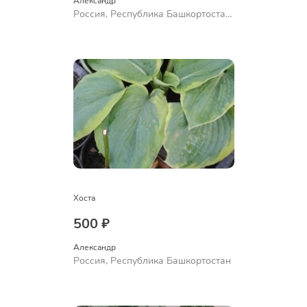
Александр 
Россия, Республика Башкортостан,
Куюргазинский район, село
Ермолаево
Хоста
500 ₽
Александр 
Россия, Республика Башкортостан