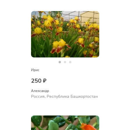
Ирис
250 ₽
Александр 
Россия, Республика Башкортостан