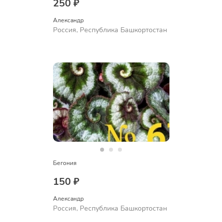
250 ₽
Александр 
Россия, Республика Башкортостан
Бегония
150 ₽
Александр 
Россия, Республика Башкортостан